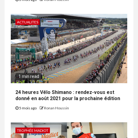
ACTUALITES
1 min read
24 heures Vélo Shimano : rendez-vous est
donné en août 2021 pour la prochaine édition
5 mois ago
Ronan Houssin
TROPHÉE MADIOT