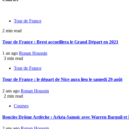
Tour de France
2 min read
Tour de France : Brest accueillera le Grand Départ en 2021
1 an ago
Ronan Houssin
3 min read
Tour de France
Tour de France : le départ de Nice aura lieu le samedi 29 août
2 ans ago
Ronan Houssin
2 min read
Courses
Boucles Drôme Ardèche : Arkéa-Samsic avec Warren Barguil et
2 ans ago
Ronan Houssin