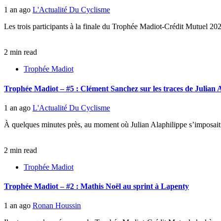
1 an ago
L'Actualité Du Cyclisme
Les trois participants à la finale du Trophée Madiot-Crédit Mutuel 202
2 min read
Trophée Madiot
Trophée Madiot – #5 : Clément Sanchez sur les traces de Julian 
1 an ago
L'Actualité Du Cyclisme
À quelques minutes près, au moment où Julian Alaphilippe s’imposa
2 min read
Trophée Madiot
Trophée Madiot – #2 : Mathis Noël au sprint à Lapenty
1 an ago
Ronan Houssin