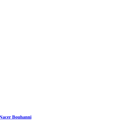
 Nacer Bouhanni