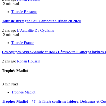
2 min read
Tour de Bretagne
Tour de Bretagne : du Cambout à Dinan en 2020
2 ans ago
L'Actualité Du Cyclisme
2 min read
Tour de France
Les équipes Arkea-Samsic et B&B Hôtels-Vital Concept invitées 
2 ans ago
Ronan Houssin
Trophée Madiot
3 min read
Trophée Madiot
Trophée Madiot – #7 : la finale confirme Isidore, Delaunay et C