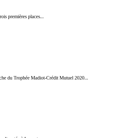
ois premières places...
che du Trophée Madiot-Crédit Mutuel 2020...