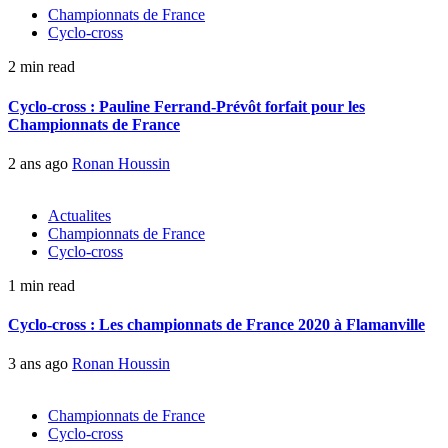
Championnats de France
Cyclo-cross
2 min read
Cyclo-cross : Pauline Ferrand-Prévôt forfait pour les
Championnats de France
2 ans ago
Ronan Houssin
Actualites
Championnats de France
Cyclo-cross
1 min read
Cyclo-cross : Les championnats de France 2020 à Flamanville
3 ans ago
Ronan Houssin
Championnats de France
Cyclo-cross