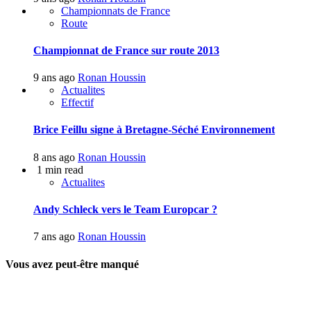
Championnats de France
Route
Championnat de France sur route 2013
9 ans ago
Ronan Houssin
Actualites
Effectif
Brice Feillu signe à Bretagne-Séché Environnement
8 ans ago
Ronan Houssin
1 min read
Actualites
Andy Schleck vers le Team Europcar ?
7 ans ago
Ronan Houssin
Vous avez peut-être manqué