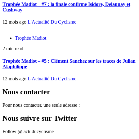
Trophée Madiot – #7 : la finale confirme Isidore, Delaunay et
Cushway
12 mois ago
L'Actualité Du Cyclisme
Trophée Madiot
2 min read
Trophée Madiot – #5 : Clément Sanchez sur les traces de Julian
Alaphilippe
12 mois ago
L'Actualité Du Cyclisme
Nous contacter
Pour nous contacter, une seule adresse :
Nous suivre sur Twitter
Follow @lactuducyclisme