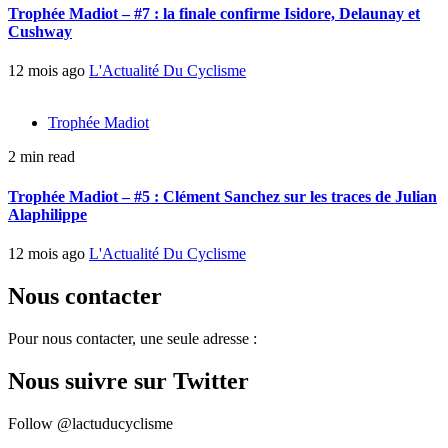
Trophée Madiot – #7 : la finale confirme Isidore, Delaunay et
Cushway
12 mois ago
L'Actualité Du Cyclisme
Trophée Madiot
2 min read
Trophée Madiot – #5 : Clément Sanchez sur les traces de Julian
Alaphilippe
12 mois ago
L'Actualité Du Cyclisme
Nous contacter
Pour nous contacter, une seule adresse :
Nous suivre sur Twitter
Follow @lactuducyclisme