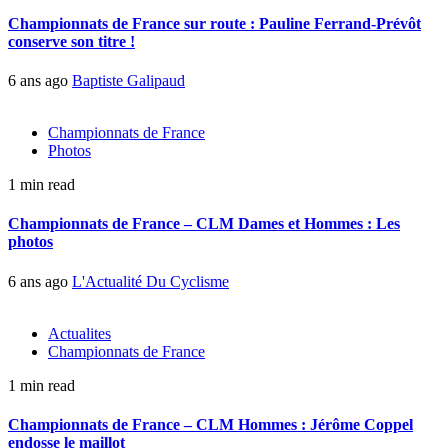
Championnats de France sur route : Pauline Ferrand-Prévôt
conserve son titre !
6 ans ago
Baptiste Galipaud
Championnats de France
Photos
1 min read
Championnats de France – CLM Dames et Hommes : Les
photos
6 ans ago
L'Actualité Du Cyclisme
Actualites
Championnats de France
1 min read
Championnats de France – CLM Hommes : Jérôme Coppel
endosse le maillot