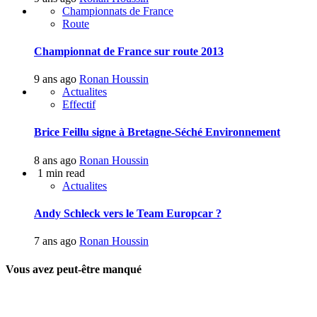
Championnats de France
Route
Championnat de France sur route 2013
9 ans ago
Ronan Houssin
Actualites
Effectif
Brice Feillu signe à Bretagne-Séché Environnement
8 ans ago
Ronan Houssin
1 min read
Actualites
Andy Schleck vers le Team Europcar ?
7 ans ago
Ronan Houssin
Vous avez peut-être manqué