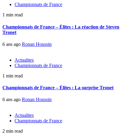
Championnats de France
1 min read
Championnats de France – Élites : La réaction de Steven
Tronet
6 ans ago
Ronan Houssin
Actualites
Championnats de France
1 min read
Championnats de France – Élites : La surprise Tronet
6 ans ago
Ronan Houssin
Actualites
Championnats de France
2 min read