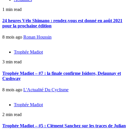
1 min read
24 heures Vélo Shimano : rendez-vous est donné en août 2021
pour la prochaine édition
8 mois ago
Ronan Houssin
Trophée Madiot
3 min read
Trophée Madiot – #7 : la finale confirme Isidore, Delaunay et
Cushway
8 mois ago
L'Actualité Du Cyclisme
Trophée Madiot
2 min read
Trophée Madiot – #5 : Clément Sanchez sur les traces de Julian