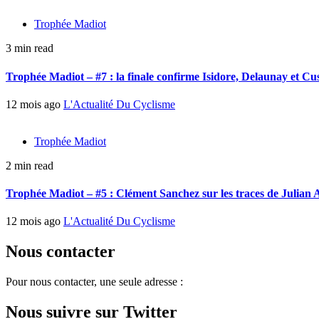
Trophée Madiot
3 min read
Trophée Madiot – #7 : la finale confirme Isidore, Delaunay et C
12 mois ago
L'Actualité Du Cyclisme
Trophée Madiot
2 min read
Trophée Madiot – #5 : Clément Sanchez sur les traces de Julian 
12 mois ago
L'Actualité Du Cyclisme
Nous contacter
Pour nous contacter, une seule adresse :
Nous suivre sur Twitter