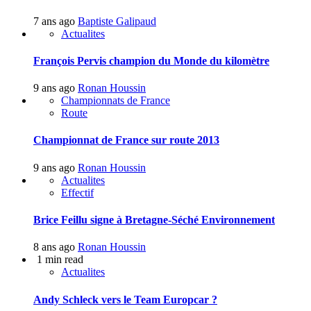
7 ans ago
Baptiste Galipaud
Actualites
François Pervis champion du Monde du kilomètre
9 ans ago
Ronan Houssin
Championnats de France
Route
Championnat de France sur route 2013
9 ans ago
Ronan Houssin
Actualites
Effectif
Brice Feillu signe à Bretagne-Séché Environnement
8 ans ago
Ronan Houssin
1 min read
Actualites
Andy Schleck vers le Team Europcar ?