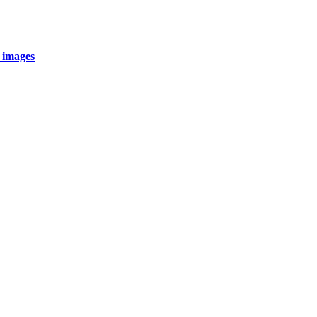
 images