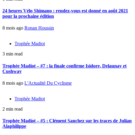
24 heures Vélo Shimano : rendez-vous est donné en août 2021
pour la prochaine édition
8 mois ago
Ronan Houssin
Trophée Madiot
3 min read
Trophée Madiot – #7 : la finale confirme Isidore, Delaunay et
Cushway
8 mois ago
L'Actualité Du Cyclisme
Trophée Madiot
2 min read
Trophée Madiot – #5 : Clément Sanchez sur les traces de Julian
Alaphilippe