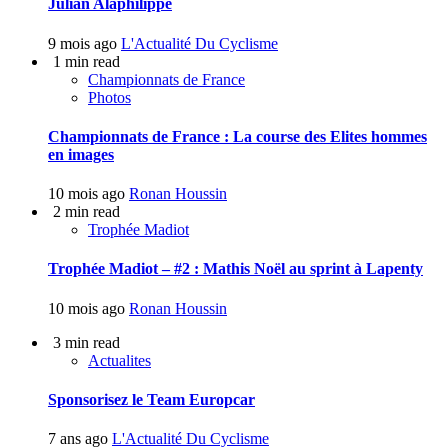
Julian Alaphilippe
9 mois ago
L'Actualité Du Cyclisme
1 min read
Championnats de France
Photos
Championnats de France : La course des Elites hommes
en images
10 mois ago
Ronan Houssin
2 min read
Trophée Madiot
Trophée Madiot – #2 : Mathis Noël au sprint à Lapenty
10 mois ago
Ronan Houssin
3 min read
Actualites
Sponsorisez le Team Europcar
7 ans ago
L'Actualité Du Cyclisme