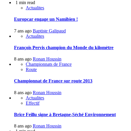
1 min read
Actualites
Europcar engage un Namibien !
7 ans ago
Baptiste Galipaud
Actualites
François Pervis champion du Monde du kilomètre
8 ans ago
Ronan Houssin
Championnats de France
Route
Championnat de France sur route 2013
8 ans ago
Ronan Houssin
Actualites
Effectif
Brice Feillu signe à Bretagne-Séché Environnement
8 ans ago
Ronan Houssin