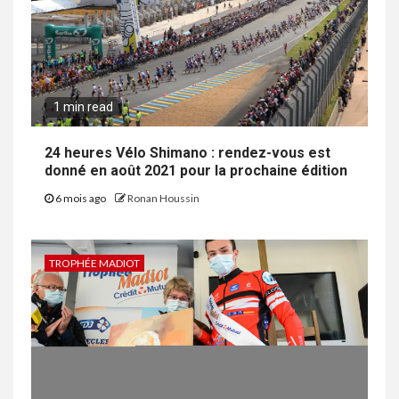
1 min read
24 heures Vélo Shimano : rendez-vous est
donné en août 2021 pour la prochaine édition
6 mois ago
Ronan Houssin
TROPHÉE MADIOT