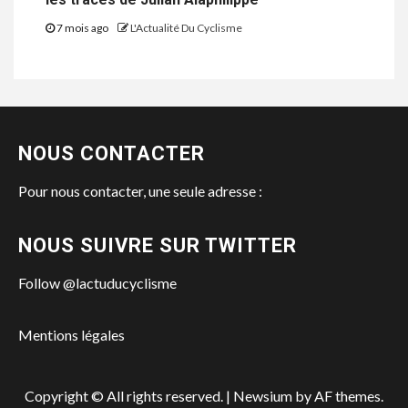
7 mois ago
L'Actualité Du Cyclisme
NOUS CONTACTER
Pour nous contacter, une seule adresse :
NOUS SUIVRE SUR TWITTER
Follow @lactuducyclisme
Mentions légales
Copyright © All rights reserved.
|
Newsium by AF themes.