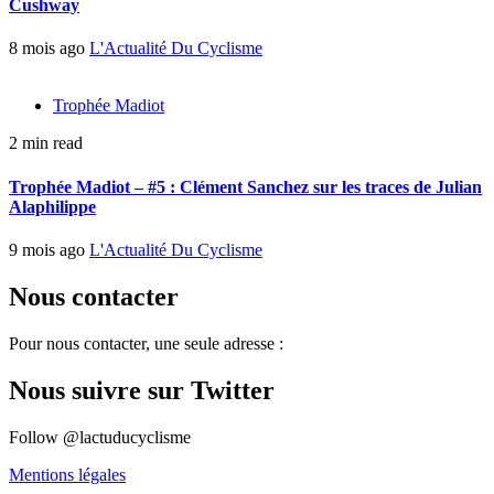
Cushway
8 mois ago
L'Actualité Du Cyclisme
Trophée Madiot
2 min read
Trophée Madiot – #5 : Clément Sanchez sur les traces de Julian
Alaphilippe
9 mois ago
L'Actualité Du Cyclisme
Nous contacter
Pour nous contacter, une seule adresse :
Nous suivre sur Twitter
Follow @lactuducyclisme
Mentions légales