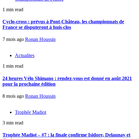
1 min read
Cyclo-cross : prévus à Pont-Château, les championnats de
France se disputeront à huis-clos
7 mois ago
Ronan Houssin
Actualites
1 min read
24 heures Vélo Shimano : rendez-vous est donné en août 2021
pour la prochaine édition
8 mois ago
Ronan Houssin
Trophée Madiot
3 min read
Trophée Madiot – #7 : la finale confirme Isidore, Delaunay et