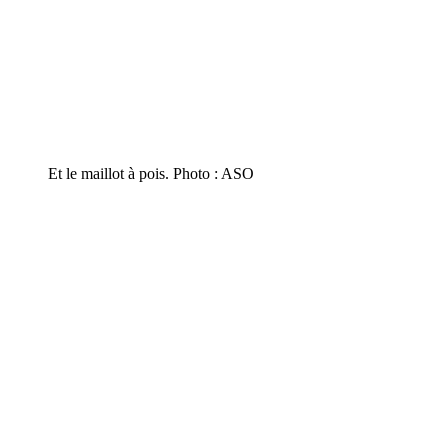
Et le maillot à pois. Photo : ASO