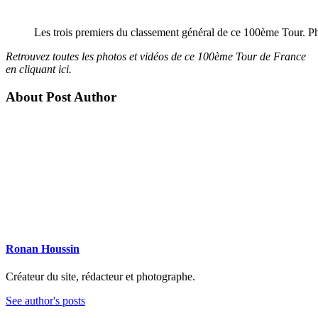
Les trois premiers du classement général de ce 100ème Tour. 
Retrouvez toutes les photos et vidéos de ce 100ème Tour de France
en cliquant ici.
About Post Author
Ronan Houssin
Créateur du site, rédacteur et photographe.
See author's posts