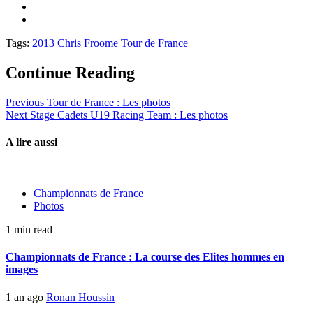
Tags:
2013
Chris Froome
Tour de France
Continue Reading
Previous
Tour de France : Les photos
Next
Stage Cadets U19 Racing Team : Les photos
A lire aussi
Championnats de France
Photos
1 min read
Championnats de France : La course des Elites hommes en
images
1 an ago
Ronan Houssin