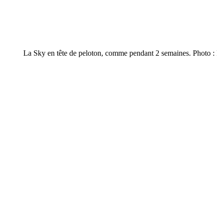
La Sky en tête de peloton, comme pendant 2 semaines. Photo : 