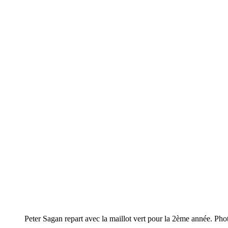
Peter Sagan repart avec la maillot vert pour la 2ème année. Ph