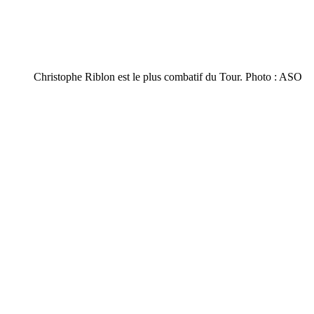
Christophe Riblon est le plus combatif du Tour. Photo : ASO