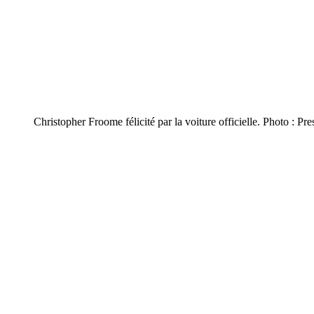
Christopher Froome félicité par la voiture officielle. Photo : Pre