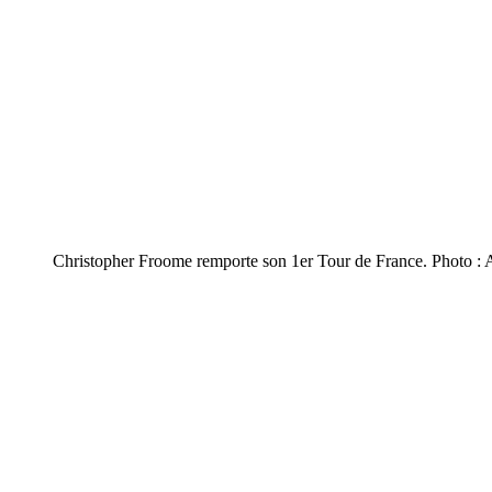
Christopher Froome remporte son 1er Tour de France. Photo :