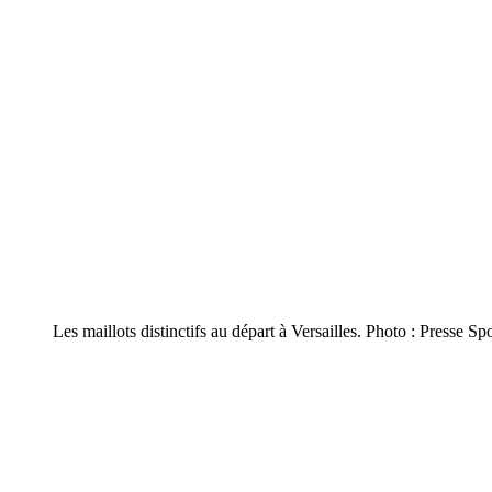
Les maillots distinctifs au départ à Versailles. Photo : Presse Sp