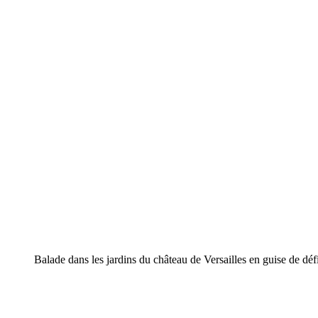
Balade dans les jardins du château de Versailles en guise de déf