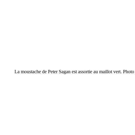
La moustache de Peter Sagan est assortie au maillot vert. Photo 