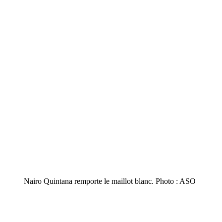
Nairo Quintana remporte le maillot blanc. Photo : ASO