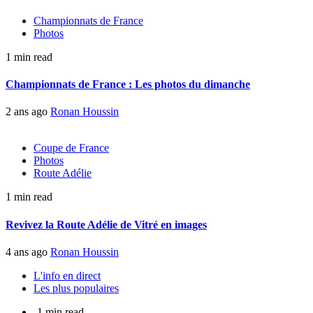
Championnats de France
Photos
1 min read
Championnats de France : Les photos du dimanche
2 ans ago
Ronan Houssin
Coupe de France
Photos
Route Adélie
1 min read
Revivez la Route Adélie de Vitré en images
4 ans ago
Ronan Houssin
L'info en direct
Les plus populaires
1 min read