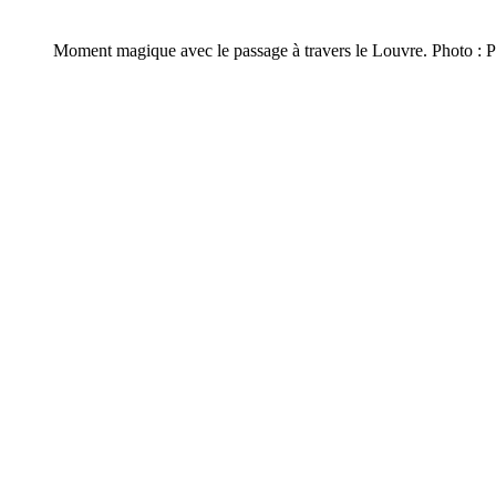
Moment magique avec le passage à travers le Louvre. Photo : P