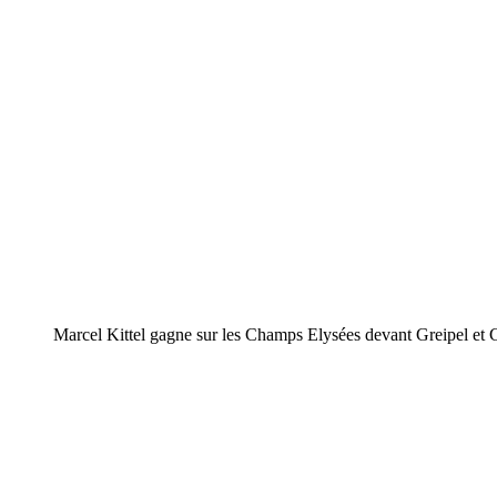
Marcel Kittel gagne sur les Champs Elysées devant Greipel et