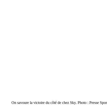
On savoure la victoire du côté de chez Sky. Photo : Presse Spor