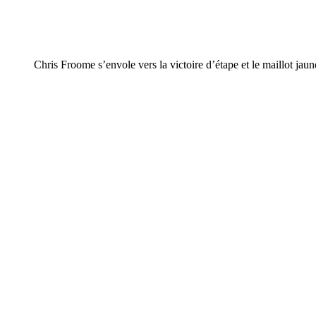
Chris Froome s’envole vers la victoire d’étape et le maillot jaun