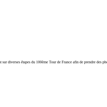
nt sur diverses étapes du 100ème Tour de France afin de prendre des pho