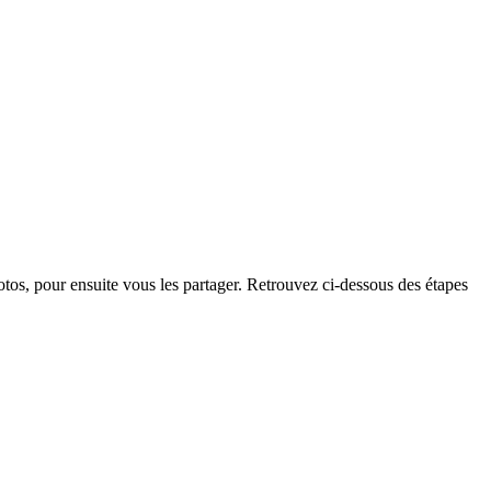
tos, pour ensuite vous les partager. Retrouvez ci-dessous des étapes