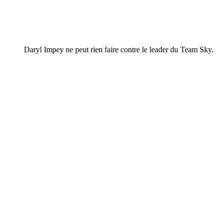
Daryl Impey ne peut rien faire contre le leader du Team Sky.