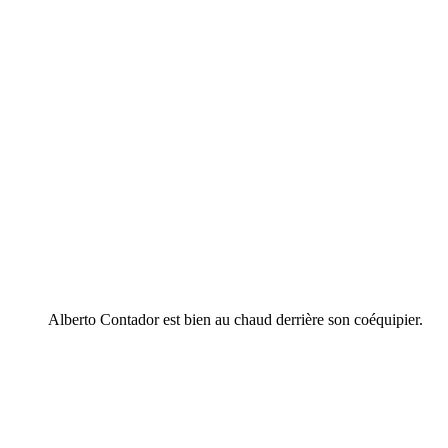
Alberto Contador est bien au chaud derrière son coéquipier.