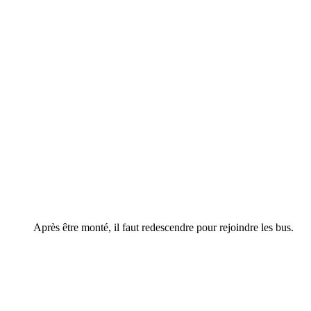
Après être monté, il faut redescendre pour rejoindre les bus.