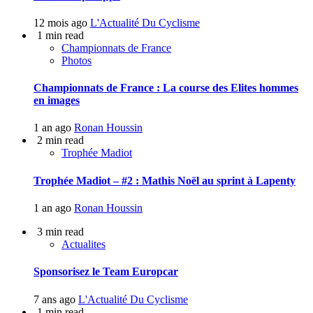
12 mois ago
L'Actualité Du Cyclisme
1 min read
Championnats de France
Photos
Championnats de France : La course des Elites hommes
en images
1 an ago
Ronan Houssin
2 min read
Trophée Madiot
Trophée Madiot – #2 : Mathis Noël au sprint à Lapenty
1 an ago
Ronan Houssin
3 min read
Actualites
Sponsorisez le Team Europcar
7 ans ago
L'Actualité Du Cyclisme
1 min read