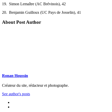
19.
Simon Lemaître (AC Brévinois), 42
20.
Benjamin Guilloux (UC Pays de Josselin), 41
About Post Author
Ronan Houssin
Créateur du site, rédacteur et photographe.
See author's posts