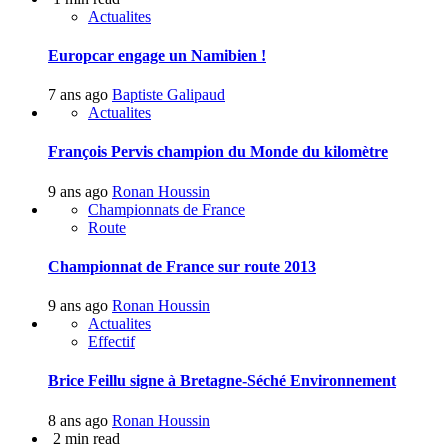
Actualites
Europcar engage un Namibien !
7 ans ago
Baptiste Galipaud
Actualites
François Pervis champion du Monde du kilomètre
9 ans ago
Ronan Houssin
Championnats de France
Route
Championnat de France sur route 2013
9 ans ago
Ronan Houssin
Actualites
Effectif
Brice Feillu signe à Bretagne-Séché Environnement
8 ans ago
Ronan Houssin
2 min read