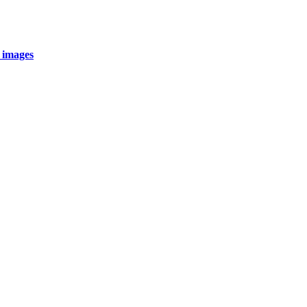
 images