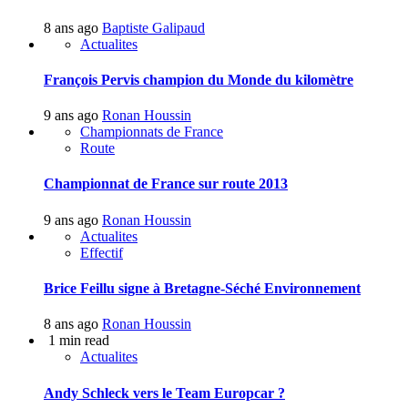
8 ans ago
Baptiste Galipaud
Actualites
François Pervis champion du Monde du kilomètre
9 ans ago
Ronan Houssin
Championnats de France
Route
Championnat de France sur route 2013
9 ans ago
Ronan Houssin
Actualites
Effectif
Brice Feillu signe à Bretagne-Séché Environnement
8 ans ago
Ronan Houssin
1 min read
Actualites
Andy Schleck vers le Team Europcar ?