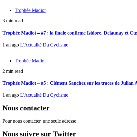
Trophée Madiot
3 min read
Trophée Madiot – #7 : la finale confirme Isidore, Delaunay et C
1 an ago
L'Actualité Du Cyclisme
Trophée Madiot
2 min read
Trophée Madiot – #5 : Clément Sanchez sur les traces de Julian 
1 an ago
L'Actualité Du Cyclisme
Nous contacter
Pour nous contacter, une seule adresse :
Nous suivre sur Twitter