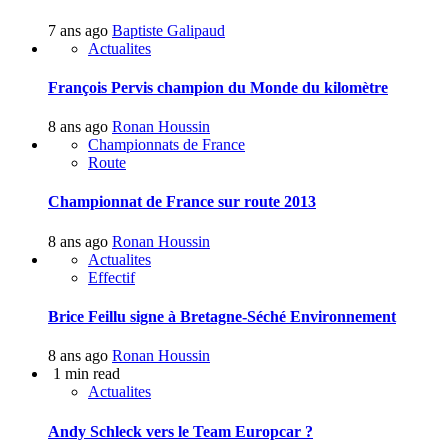
7 ans ago
Baptiste Galipaud
Actualites
François Pervis champion du Monde du kilomètre
8 ans ago
Ronan Houssin
Championnats de France
Route
Championnat de France sur route 2013
8 ans ago
Ronan Houssin
Actualites
Effectif
Brice Feillu signe à Bretagne-Séché Environnement
8 ans ago
Ronan Houssin
1 min read
Actualites
Andy Schleck vers le Team Europcar ?