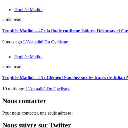
Trophée Madiot
3 min read
Trophée Madiot – #7 : la finale confirme Isidore, Delaunay et C
9 mois ago
L'Actualité Du Cyclisme
Trophée Madiot
2 min read
Trophée Madiot – #5 : Clément Sanchez sur les traces de Julian 
10 mois ago
L'Actualité Du Cyclisme
Nous contacter
Pour nous contacter, une seule adresse :
Nous suivre sur Twitter