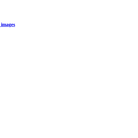
 images