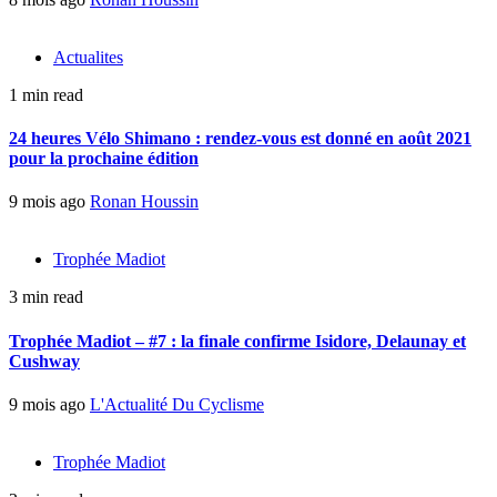
Actualites
1 min read
24 heures Vélo Shimano : rendez-vous est donné en août 2021
pour la prochaine édition
9 mois ago
Ronan Houssin
Trophée Madiot
3 min read
Trophée Madiot – #7 : la finale confirme Isidore, Delaunay et
Cushway
9 mois ago
L'Actualité Du Cyclisme
Trophée Madiot