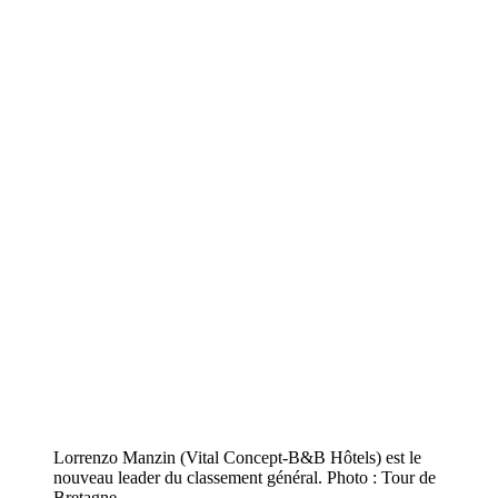
Lorrenzo Manzin (Vital Concept-B&B Hôtels) est le
nouveau leader du classement général. Photo : Tour de
Bretagne