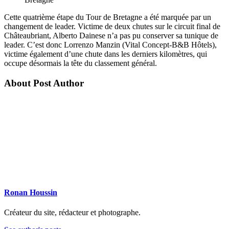
Cette quatrième étape du Tour de Bretagne a été marquée par un
changement de leader. Victime de deux chutes sur le circuit final de
Châteaubriant, Alberto Dainese n’a pas pu conserver sa tunique de
leader. C’est donc Lorrenzo Manzin (Vital Concept-B&B Hôtels),
victime également d’une chute dans les derniers kilomètres, qui
occupe désormais la tête du classement général.
About Post Author
Ronan Houssin
Créateur du site, rédacteur et photographe.