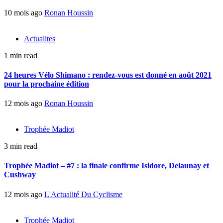
10 mois ago
Ronan Houssin
Actualites
1 min read
24 heures Vélo Shimano : rendez-vous est donné en août 2021
pour la prochaine édition
12 mois ago
Ronan Houssin
Trophée Madiot
3 min read
Trophée Madiot – #7 : la finale confirme Isidore, Delaunay et
Cushway
12 mois ago
L'Actualité Du Cyclisme
Trophée Madiot