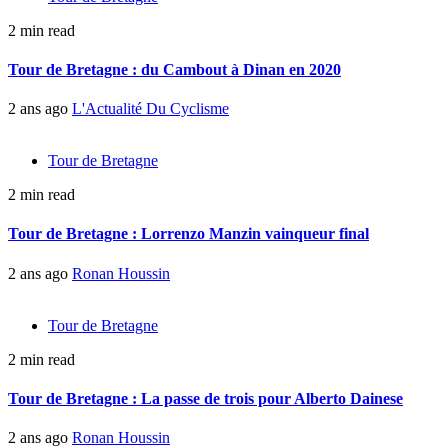
2 min read
Tour de Bretagne : du Cambout à Dinan en 2020
2 ans ago
L'Actualité Du Cyclisme
Tour de Bretagne
2 min read
Tour de Bretagne : Lorrenzo Manzin vainqueur final
2 ans ago
Ronan Houssin
Tour de Bretagne
2 min read
Tour de Bretagne : La passe de trois pour Alberto Dainese
2 ans ago
Ronan Houssin