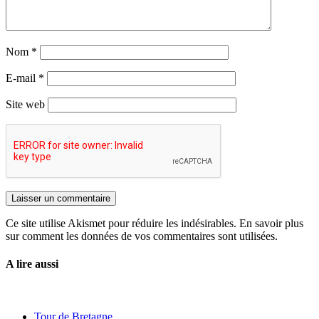
Nom
*
E-mail
*
Site web
Ce site utilise Akismet pour réduire les indésirables. En savoir plus
sur comment les données de vos commentaires sont utilisées.
A lire aussi
Tour de Bretagne