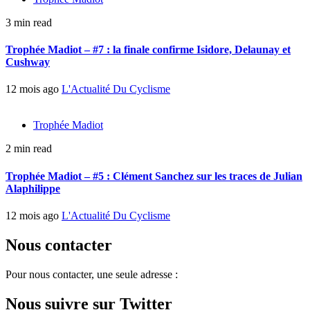
3 min read
Trophée Madiot – #7 : la finale confirme Isidore, Delaunay et
Cushway
12 mois ago
L'Actualité Du Cyclisme
Trophée Madiot
2 min read
Trophée Madiot – #5 : Clément Sanchez sur les traces de Julian
Alaphilippe
12 mois ago
L'Actualité Du Cyclisme
Nous contacter
Pour nous contacter, une seule adresse :
Nous suivre sur Twitter