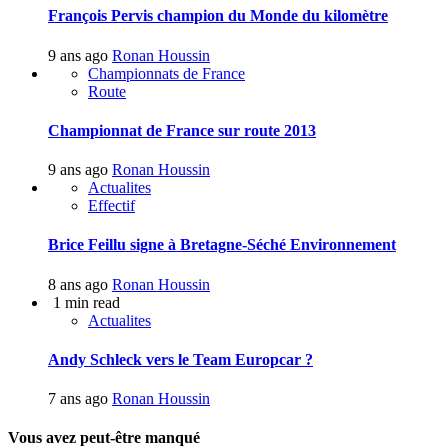
François Pervis champion du Monde du kilomètre
9 ans ago
Ronan Houssin
Championnats de France
Route
Championnat de France sur route 2013
9 ans ago
Ronan Houssin
Actualites
Effectif
Brice Feillu signe à Bretagne-Séché Environnement
8 ans ago
Ronan Houssin
1 min read
Actualites
Andy Schleck vers le Team Europcar ?
7 ans ago
Ronan Houssin
Vous avez peut-être manqué