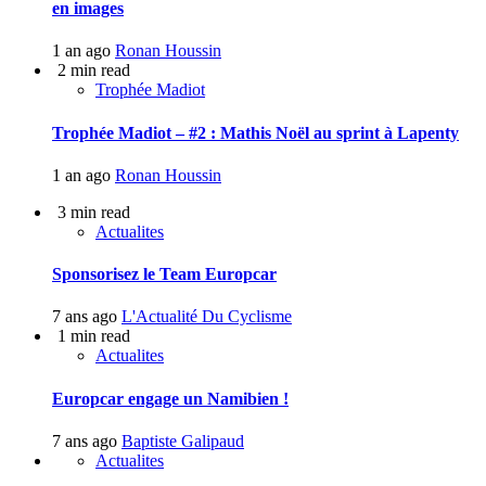
en images
1 an ago
Ronan Houssin
2 min read
Trophée Madiot
Trophée Madiot – #2 : Mathis Noël au sprint à Lapenty
1 an ago
Ronan Houssin
3 min read
Actualites
Sponsorisez le Team Europcar
7 ans ago
L'Actualité Du Cyclisme
1 min read
Actualites
Europcar engage un Namibien !
7 ans ago
Baptiste Galipaud
Actualites