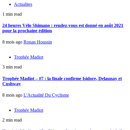
Actualites
1 min read
24 heures Vélo Shimano : rendez-vous est donné en août 2021
pour la prochaine édition
8 mois ago
Ronan Houssin
Trophée Madiot
3 min read
Trophée Madiot – #7 : la finale confirme Isidore, Delaunay et
Cushway
8 mois ago
L'Actualité Du Cyclisme
Trophée Madiot
2 min read