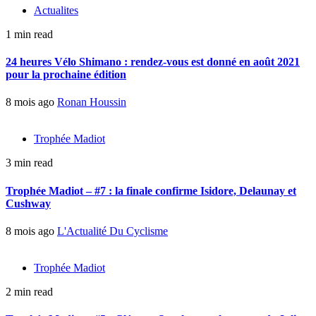
Actualites
1 min read
24 heures Vélo Shimano : rendez-vous est donné en août 2021
pour la prochaine édition
8 mois ago
Ronan Houssin
Trophée Madiot
3 min read
Trophée Madiot – #7 : la finale confirme Isidore, Delaunay et
Cushway
8 mois ago
L'Actualité Du Cyclisme
Trophée Madiot
2 min read