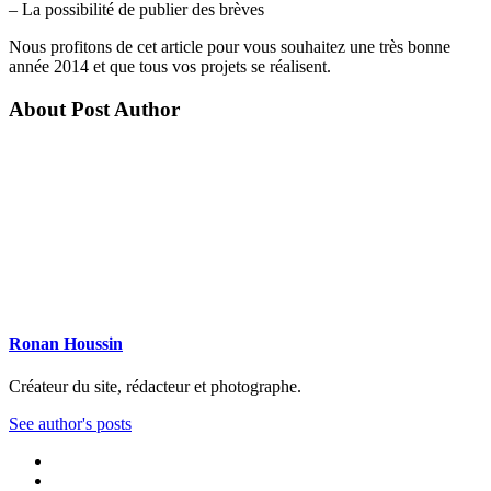
– La possibilité de publier des brèves
Nous profitons de cet article pour vous souhaitez une très bonne
année 2014 et que tous vos projets se réalisent.
About Post Author
Ronan Houssin
Créateur du site, rédacteur et photographe.
See author's posts