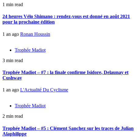
1 min read
24 heures Vélo Shimano : rendez-vous est donné en août 2021
pour la prochaine édition
1 an ago
Ronan Houssin
Trophée Madiot
3 min read
Trophée Madiot – #7 : la finale confirme Isidore, Delaunay et
Cushway
1 an ago
L'Actualité Du Cyclisme
Trophée Madiot
2 min read
Trophée Madiot – #5 : Clément Sanchez sur les traces de Julian
Alaphilippe