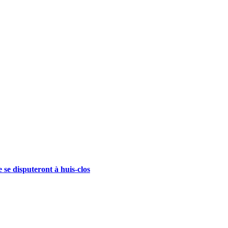
se disputeront à huis-clos