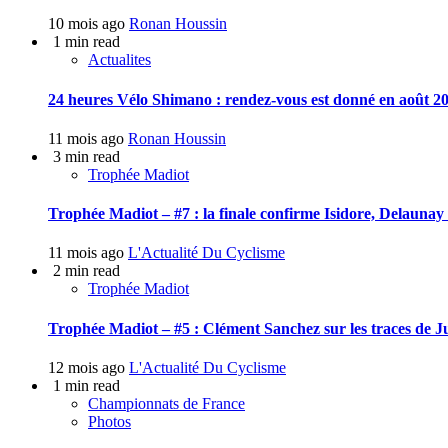
10 mois ago
Ronan Houssin
1 min read
Actualites
24 heures Vélo Shimano : rendez-vous est donné en août 20
11 mois ago
Ronan Houssin
3 min read
Trophée Madiot
Trophée Madiot – #7 : la finale confirme Isidore, Delauna
11 mois ago
L'Actualité Du Cyclisme
2 min read
Trophée Madiot
Trophée Madiot – #5 : Clément Sanchez sur les traces de J
12 mois ago
L'Actualité Du Cyclisme
1 min read
Championnats de France
Photos