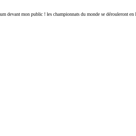
omnium devant mon public ! les championnats du monde se dérouleron