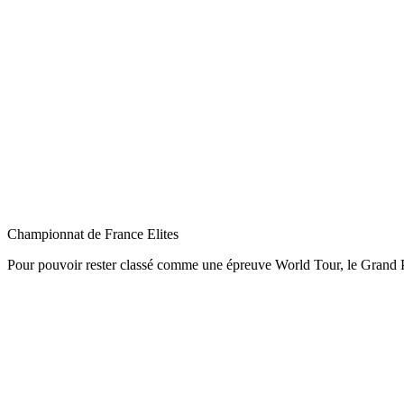
Championnat de France Elites
Pour pouvoir rester classé comme une épreuve World Tour, le Grand Pri