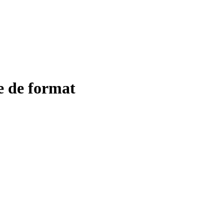
e de format