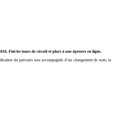
 Fini les tours de circuit et place à une épreuve en ligne.
dification du parcours sera accompagnée d’un changement de nom, la