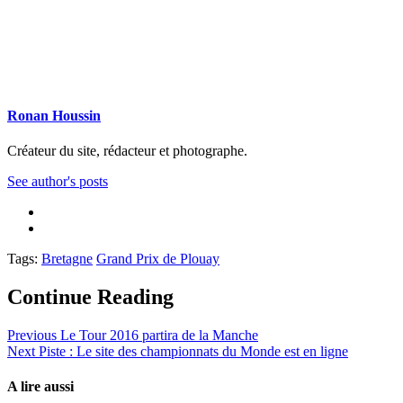
Ronan Houssin
Créateur du site, rédacteur et photographe.
See author's posts
Tags:
Bretagne
Grand Prix de Plouay
Continue Reading
Previous
Le Tour 2016 partira de la Manche
Next
Piste : Le site des championnats du Monde est en ligne
A lire aussi