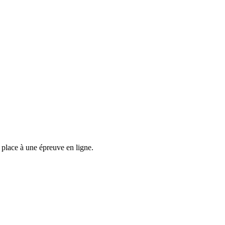
 place à une épreuve en ligne.