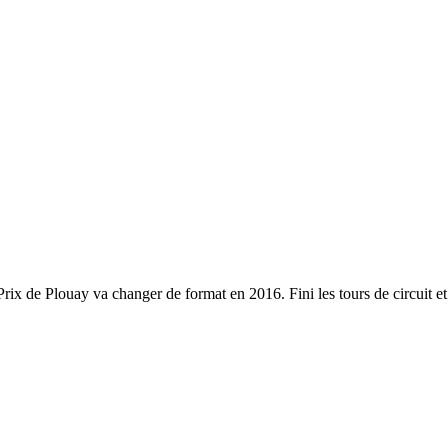
x de Plouay va changer de format en 2016. Fini les tours de circuit et