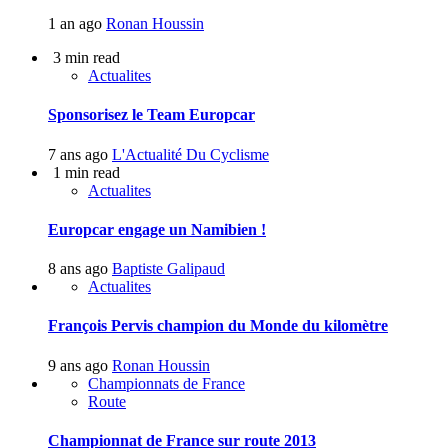
1 an ago
Ronan Houssin
3 min read
Actualites
Sponsorisez le Team Europcar
7 ans ago
L'Actualité Du Cyclisme
1 min read
Actualites
Europcar engage un Namibien !
8 ans ago
Baptiste Galipaud
Actualites
François Pervis champion du Monde du kilomètre
9 ans ago
Ronan Houssin
Championnats de France
Route
Championnat de France sur route 2013