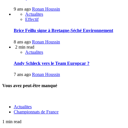
9 ans ago
Ronan Houssin
Actualites
Effectif
Brice Feillu signe à Bretagne-Séché Environnement
8 ans ago
Ronan Houssin
2 min read
Actualites
Andy Schleck vers le Team Europcar ?
7 ans ago
Ronan Houssin
Vous avez peut-être manqué
Actualites
Championnats de France
1 min read