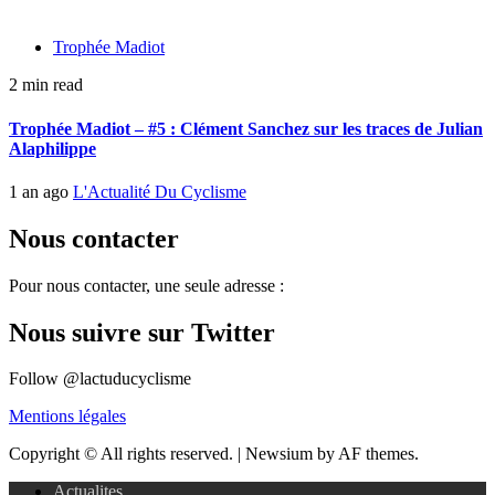
Trophée Madiot
2 min read
Trophée Madiot – #5 : Clément Sanchez sur les traces de Julian
Alaphilippe
1 an ago
L'Actualité Du Cyclisme
Nous contacter
Pour nous contacter, une seule adresse :
Nous suivre sur Twitter
Follow @lactuducyclisme
Mentions légales
Copyright © All rights reserved.
|
Newsium by AF themes.
Actualites