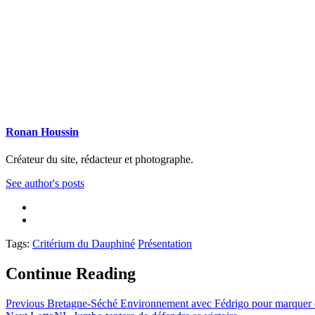
Ronan Houssin
Créateur du site, rédacteur et photographe.
See author's posts
Tags:
Critérium du Dauphiné
Présentation
Continue Reading
Previous
Bretagne-Séché Environnement avec Fédrigo pour marquer 