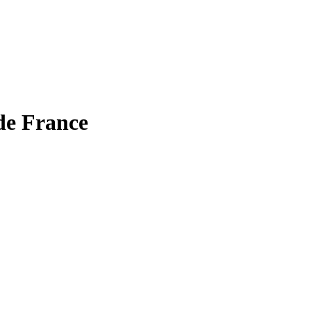
 de France