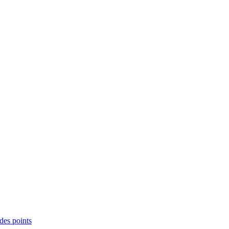
des points