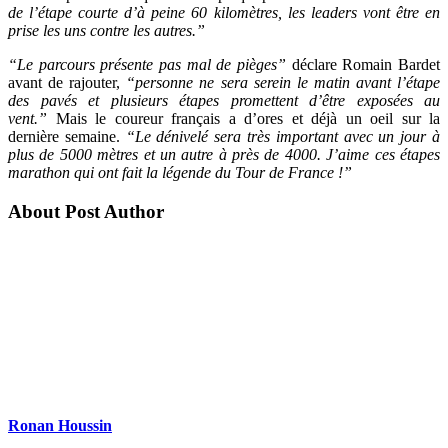
de l’étape courte d’à peine 60 kilomètres, les leaders vont être en
prise les uns contre les autres.”
“Le parcours présente pas mal de pièges”
déclare Romain Bardet
avant de rajouter,
“personne ne sera serein le matin avant l’étape
des pavés et plusieurs étapes promettent d’être exposées au
vent.”
Mais le coureur français a d’ores et déjà un oeil sur la
dernière semaine.
“Le dénivelé sera très important avec un jour à
plus de 5000 mètres et un autre à près de 4000. J’aime ces étapes
marathon qui ont fait la légende du Tour de France !”
About Post Author
Ronan Houssin