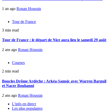
1 an ago
Ronan Houssin
Tour de France
3 min read
Tour de France : le départ de Nice aura lieu le samedi 29 août
2 ans ago
Ronan Houssin
Courses
2 min read
Boucles Drôme Ardèche : Arkéa-Samsic avec Warren Barguil
et Nacer Bouhanni
2 ans ago
Ronan Houssin
L'info en direct
Les plus populaires