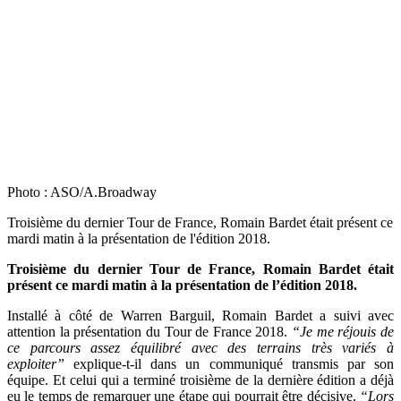
Photo : ASO/A.Broadway
Troisième du dernier Tour de France, Romain Bardet était présent ce
mardi matin à la présentation de l'édition 2018.
Troisième du dernier Tour de France, Romain Bardet était
présent ce mardi matin à la présentation de l’édition 2018.
Installé à côté de Warren Barguil, Romain Bardet a suivi avec
attention la présentation du Tour de France 2018.
“Je me réjouis de
ce parcours assez équilibré avec des terrains très variés à
exploiter”
explique-t-il dans un communiqué transmis par son
équipe. Et celui qui a terminé troisième de la dernière édition a déjà
eu le temps de remarquer une étape qui pourrait être décisive.
“Lors