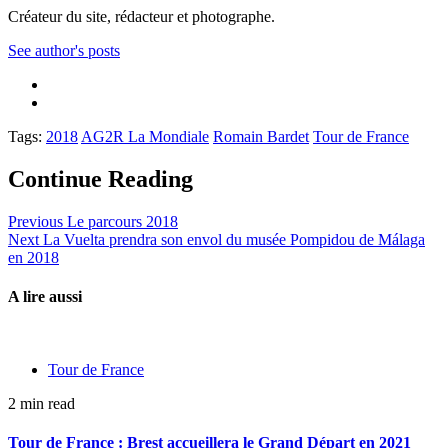
Créateur du site, rédacteur et photographe.
See author's posts
Tags:
2018
AG2R La Mondiale
Romain Bardet
Tour de France
Continue Reading
Previous
Le parcours 2018
Next
La Vuelta prendra son envol du musée Pompidou de Málaga
en 2018
A lire aussi
Tour de France
2 min read
Tour de France : Brest accueillera le Grand Départ en 2021