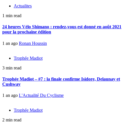
Actualites
1 min read
24 heures Vélo Shimano : rendez-vous est donné en août 2021
pour la prochaine édition
1 an ago
Ronan Houssin
Trophée Madiot
3 min read
Trophée Madiot – #7 : la finale confirme Isidore, Delaunay et
Cushway
1 an ago
L'Actualité Du Cyclisme
Trophée Madiot
2 min read