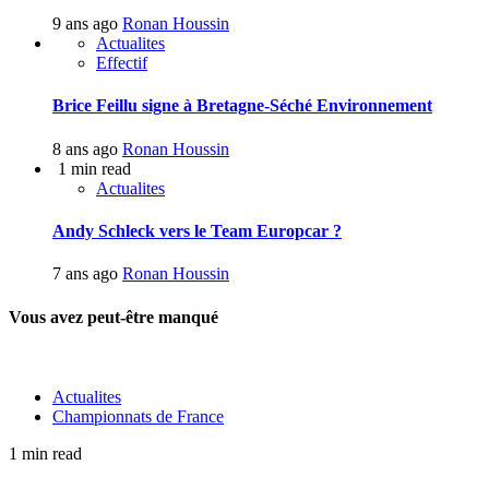
9 ans ago
Ronan Houssin
Actualites
Effectif
Brice Feillu signe à Bretagne-Séché Environnement
8 ans ago
Ronan Houssin
1 min read
Actualites
Andy Schleck vers le Team Europcar ?
7 ans ago
Ronan Houssin
Vous avez peut-être manqué
Actualites
Championnats de France
1 min read