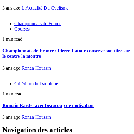
3 ans ago
L'Actualité Du Cyclisme
Championnats de France
Courses
1 min read
Championnats de France : Pierre Latour conserve son titre sur
le contre-la-montre
3 ans ago
Ronan Houssin
Critérium du Dauphiné
1 min read
Romain Bardet avec beaucoup de motivation
3 ans ago
Ronan Houssin
Navigation des articles