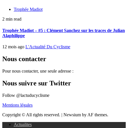
Trophée Madiot
2 min read
Trophée Madiot – #5 : Clément Sanchez sur les traces de Julian
Alaphilippe
12 mois ago
L'Actualité Du Cyclisme
Nous contacter
Pour nous contacter, une seule adresse :
Nous suivre sur Twitter
Follow @lactuducyclisme
Mentions légales
Copyright © All rights reserved.
|
Newsium by AF themes.
Actualites