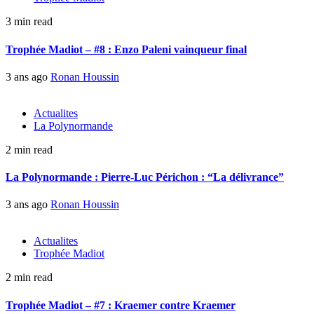
3 min read
Trophée Madiot – #8 : Enzo Paleni vainqueur final
3 ans ago
Ronan Houssin
Actualites
La Polynormande
2 min read
La Polynormande : Pierre-Luc Périchon : “La délivrance”
3 ans ago
Ronan Houssin
Actualites
Trophée Madiot
2 min read
Trophée Madiot – #7 : Kraemer contre Kraemer