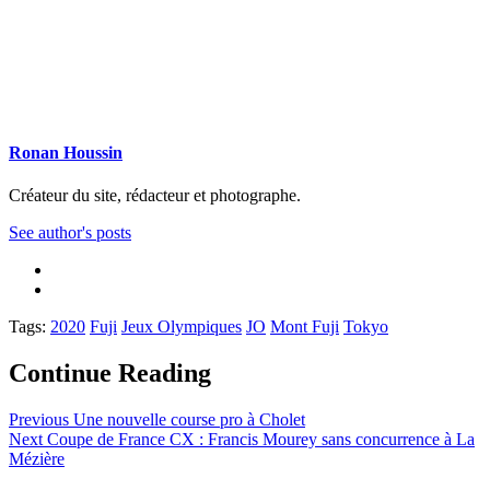
Ronan Houssin
Créateur du site, rédacteur et photographe.
See author's posts
Tags:
2020
Fuji
Jeux Olympiques
JO
Mont Fuji
Tokyo
Continue Reading
Previous
Une nouvelle course pro à Cholet
Next
Coupe de France CX : Francis Mourey sans concurrence à La
Mézière