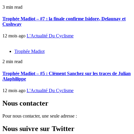
3 min read
Trophée Madiot – #7 : la finale confirme Isidore, Delaunay et
Cushway
12 mois ago
L'Actualité Du Cyclisme
Trophée Madiot
2 min read
Trophée Madiot – #5 : Clément Sanchez sur les traces de Julian
Alaphilippe
12 mois ago
L'Actualité Du Cyclisme
Nous contacter
Pour nous contacter, une seule adresse :
Nous suivre sur Twitter