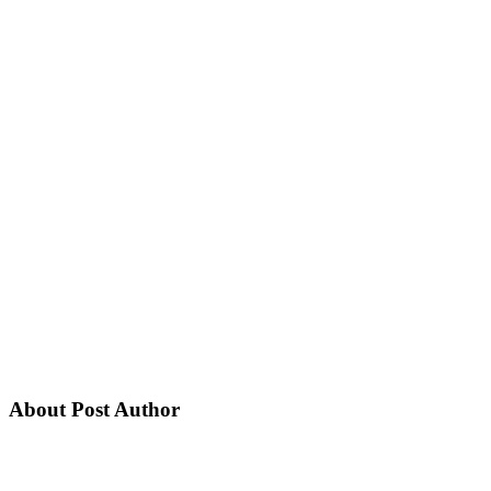
About Post Author