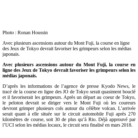
Photo : Ronan Houssin
Avec plusieurs ascensions autour du Mont Fuji, la course en ligne
des Jeux de Tokyo devrait favoriser les grimpeurs selon les médias
japonais.
Avec plusieurs ascensions autour du Mont Fuji, la course en
ligne des Jeux de Tokyo devrait favoriser les grimpeurs selon les
médias japonais.
D’après les informations de l’agence de presse Kyodo News, le
tracé de la course en ligne des JO de Tokyo serait quasiment bouclé
et il favoriserait les grimpeurs. Après un départ au coeur de Tokyo,
le peloton devrait se diriger vers le Mont Fuji où les coureurs
devront grimper plusieurs cols autour du célèbre volcan. L’arrivée
serait quant à elle située sur le circuit automobile Fuji après 270
kilomètres de course, soit 30 de plus qu’à Rio. Déjà approuvé par
l’UCI selon les médias locaux, le circuit sera finalisé en mars 2018.