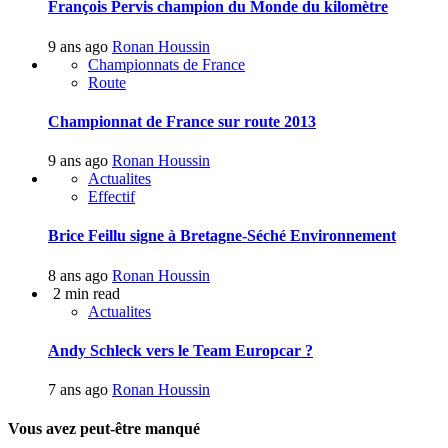
François Pervis champion du Monde du kilomètre
9 ans ago
Ronan Houssin
Championnats de France
Route
Championnat de France sur route 2013
9 ans ago
Ronan Houssin
Actualites
Effectif
Brice Feillu signe à Bretagne-Séché Environnement
8 ans ago
Ronan Houssin
2 min read
Actualites
Andy Schleck vers le Team Europcar ?
7 ans ago
Ronan Houssin
Vous avez peut-être manqué