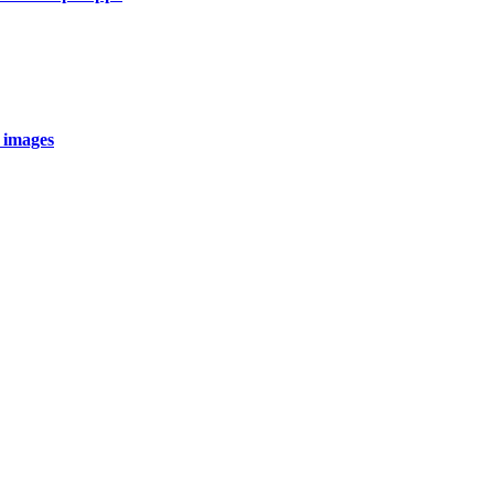
 images