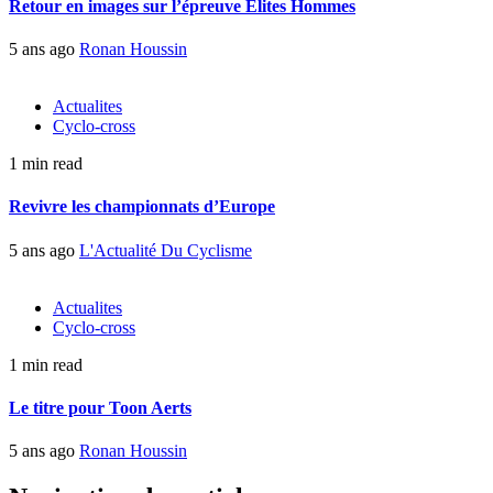
Retour en images sur l’épreuve Elites Hommes
5 ans ago
Ronan Houssin
Actualites
Cyclo-cross
1 min read
Revivre les championnats d’Europe
5 ans ago
L'Actualité Du Cyclisme
Actualites
Cyclo-cross
1 min read
Le titre pour Toon Aerts
5 ans ago
Ronan Houssin