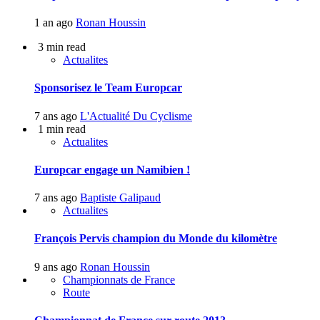
1 an ago
Ronan Houssin
3 min read
Actualites
Sponsorisez le Team Europcar
7 ans ago
L'Actualité Du Cyclisme
1 min read
Actualites
Europcar engage un Namibien !
7 ans ago
Baptiste Galipaud
Actualites
François Pervis champion du Monde du kilomètre
9 ans ago
Ronan Houssin
Championnats de France
Route