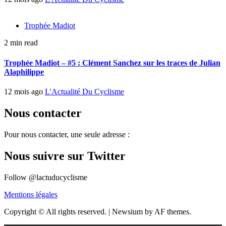
Trophée Madiot
2 min read
Trophée Madiot – #5 : Clément Sanchez sur les traces de Julian
Alaphilippe
12 mois ago
L'Actualité Du Cyclisme
Nous contacter
Pour nous contacter, une seule adresse :
Nous suivre sur Twitter
Follow @lactuducyclisme
Mentions légales
Copyright © All rights reserved.
|
Newsium by AF themes.