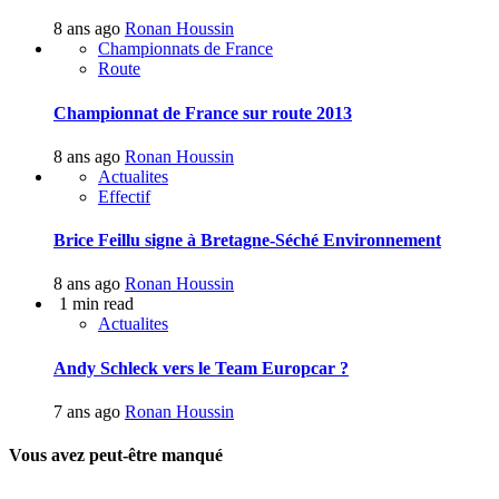
8 ans ago
Ronan Houssin
Championnats de France
Route
Championnat de France sur route 2013
8 ans ago
Ronan Houssin
Actualites
Effectif
Brice Feillu signe à Bretagne-Séché Environnement
8 ans ago
Ronan Houssin
1 min read
Actualites
Andy Schleck vers le Team Europcar ?
7 ans ago
Ronan Houssin
Vous avez peut-être manqué