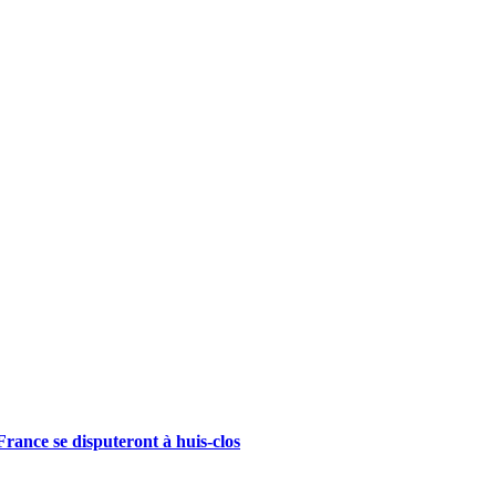
rance se disputeront à huis-clos