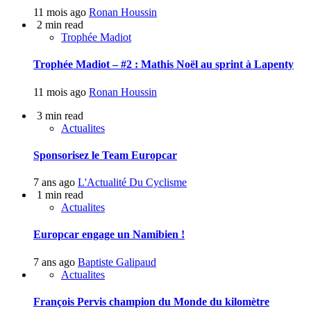
11 mois ago
Ronan Houssin
2 min read
Trophée Madiot
Trophée Madiot – #2 : Mathis Noël au sprint à Lapenty
11 mois ago
Ronan Houssin
3 min read
Actualites
Sponsorisez le Team Europcar
7 ans ago
L'Actualité Du Cyclisme
1 min read
Actualites
Europcar engage un Namibien !
7 ans ago
Baptiste Galipaud
Actualites
François Pervis champion du Monde du kilomètre