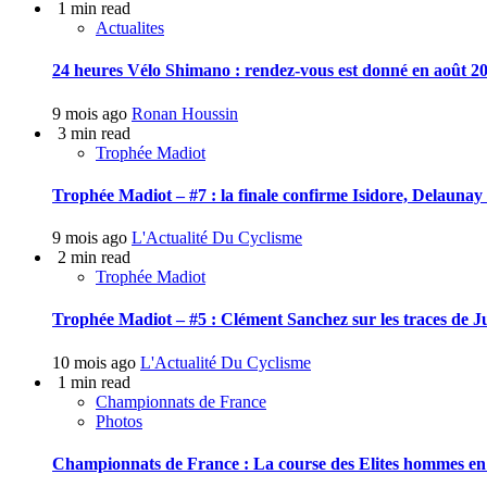
1 min read
Actualites
24 heures Vélo Shimano : rendez-vous est donné en août 20
9 mois ago
Ronan Houssin
3 min read
Trophée Madiot
Trophée Madiot – #7 : la finale confirme Isidore, Delauna
9 mois ago
L'Actualité Du Cyclisme
2 min read
Trophée Madiot
Trophée Madiot – #5 : Clément Sanchez sur les traces de J
10 mois ago
L'Actualité Du Cyclisme
1 min read
Championnats de France
Photos
Championnats de France : La course des Elites hommes en