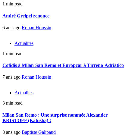
1 min read
André Greipel renonce
6 ans ago
Ronan Houssin
Actualites
1 min read
Cofidis à Milan-San Remo et Europcar à Tirreno-Adriatico
7 ans ago
Ronan Houssin
Actualites
3 min read
Milan San Remo : Une surprise nommée Alexander
KRISTOFF (Katusha) !
8 ans ago
Baptiste Galipaud