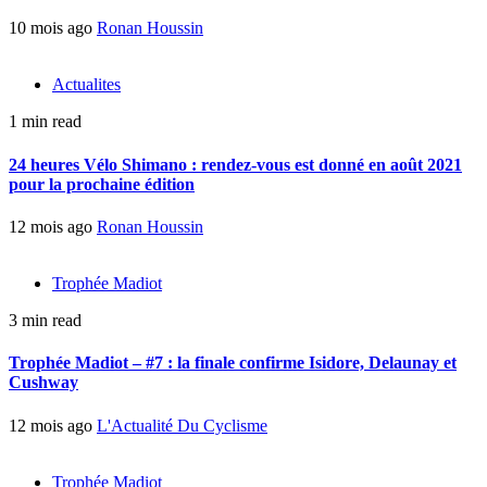
10 mois ago
Ronan Houssin
Actualites
1 min read
24 heures Vélo Shimano : rendez-vous est donné en août 2021
pour la prochaine édition
12 mois ago
Ronan Houssin
Trophée Madiot
3 min read
Trophée Madiot – #7 : la finale confirme Isidore, Delaunay et
Cushway
12 mois ago
L'Actualité Du Cyclisme
Trophée Madiot