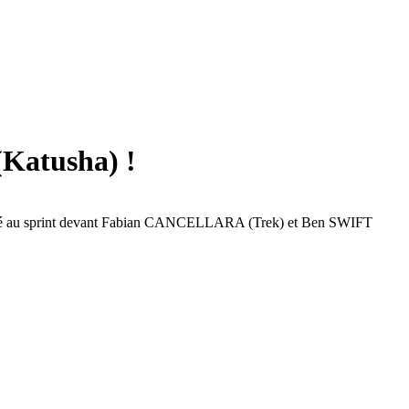
Katusha) !
 imposé au sprint devant Fabian CANCELLARA (Trek) et Ben SWIFT