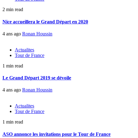
2 min read
Nice accueillera le Grand Départ en 2020
4 ans ago
Ronan Houssin
Actualites
Tour de France
1 min read
Le Grand Départ 2019 se dévoile
4 ans ago
Ronan Houssin
Actualites
Tour de France
1 min read
ASO annonce les invitations pour le Tour de France