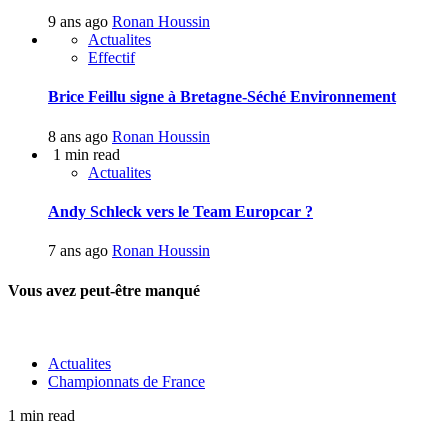
9 ans ago
Ronan Houssin
Actualites
Effectif
Brice Feillu signe à Bretagne-Séché Environnement
8 ans ago
Ronan Houssin
1 min read
Actualites
Andy Schleck vers le Team Europcar ?
7 ans ago
Ronan Houssin
Vous avez peut-être manqué
Actualites
Championnats de France
1 min read