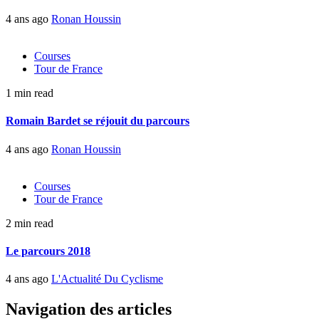
4 ans ago
Ronan Houssin
Courses
Tour de France
1 min read
Romain Bardet se réjouit du parcours
4 ans ago
Ronan Houssin
Courses
Tour de France
2 min read
Le parcours 2018
4 ans ago
L'Actualité Du Cyclisme
Navigation des articles