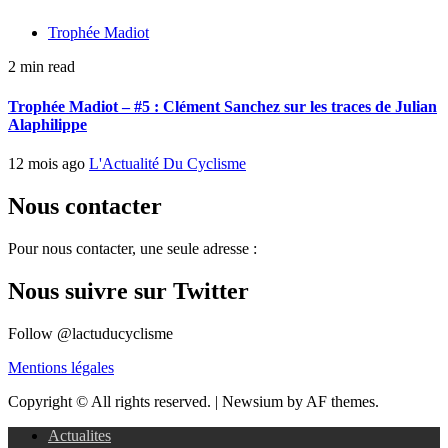
Trophée Madiot
2 min read
Trophée Madiot – #5 : Clément Sanchez sur les traces de Julian
Alaphilippe
12 mois ago
L'Actualité Du Cyclisme
Nous contacter
Pour nous contacter, une seule adresse :
Nous suivre sur Twitter
Follow @lactuducyclisme
Mentions légales
Copyright © All rights reserved.
|
Newsium by AF themes.
Actualites