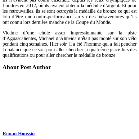
Londres en 2012, où ils avaient obtenu la médaille d’argent. Et pour
les retrouvailles, ils se sont octroyés la médaille de bronze ce qui est
loin d’être une contre-performance, au vu des mésaventures qu’ils
ont connu lors dernière manche de la Coupe du Monde.
Victime d’une chute assez impressionnante sur la piste
d’Aguascalientes, Michael d’Almeida n’était pas monté sur son vélo
pendant cinq semaines. Hier soir, il a été l’homme qui a fait pencher
la balance que ce soit pour aller chercher la quatrième place lors des
qualifications ou pour aller chercher la médaille de bronze.
About Post Author
Ronan Houssin