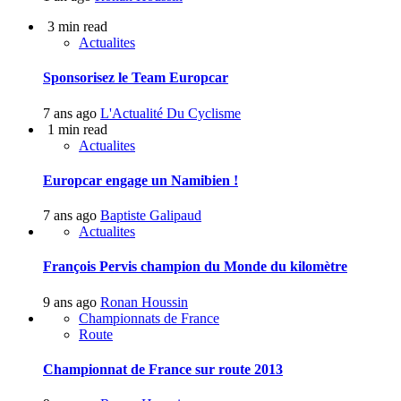
3 min read
Actualites
Sponsorisez le Team Europcar
7 ans ago
L'Actualité Du Cyclisme
1 min read
Actualites
Europcar engage un Namibien !
7 ans ago
Baptiste Galipaud
Actualites
François Pervis champion du Monde du kilomètre
9 ans ago
Ronan Houssin
Championnats de France
Route
Championnat de France sur route 2013