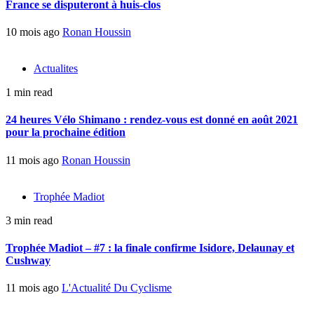
France se disputeront à huis-clos
10 mois ago
Ronan Houssin
Actualites
1 min read
24 heures Vélo Shimano : rendez-vous est donné en août 2021
pour la prochaine édition
11 mois ago
Ronan Houssin
Trophée Madiot
3 min read
Trophée Madiot – #7 : la finale confirme Isidore, Delaunay et
Cushway
11 mois ago
L'Actualité Du Cyclisme