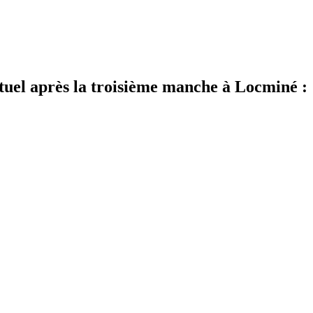
el après la troisième manche à Locminé :