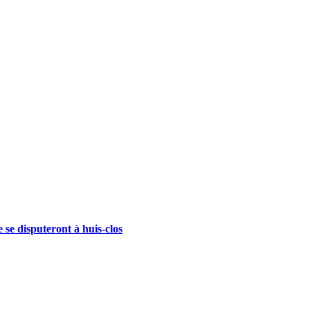
se disputeront à huis-clos