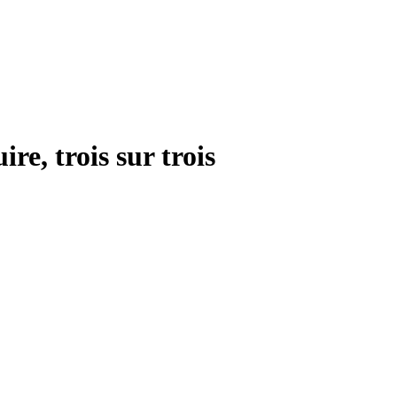
re, trois sur trois