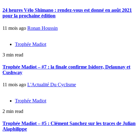
24 heures Vélo Shimano : rendez-vous est donné en août 2021
pour la prochaine édition
11 mois ago
Ronan Houssin
Trophée Madiot
3 min read
Trophée Madiot – #7 : la finale confirme Isidore, Delaunay et
Cushway
11 mois ago
L'Actualité Du Cyclisme
Trophée Madiot
2 min read
Trophée Madiot – #5 : Clément Sanchez sur les traces de Julian
Alaphilippe