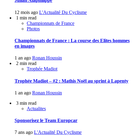
Julian Alaphilippe
12 mois ago
L'Actualité Du Cyclisme
1 min read
Championnats de France
Photos
Championnats de France : La course des Elites hommes
en images
1 an ago
Ronan Houssin
2 min read
Trophée Madiot
Trophée Madiot – #2 : Mathis Noël au sprint à Lapenty
1 an ago
Ronan Houssin
3 min read
Actualites
Sponsorisez le Team Europcar
7 ans ago
L'Actualité Du Cyclisme