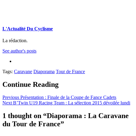
L'Actualité Du Cyclisme
La rédaction.
See author's posts
Tags:
Caravane
Diaporama
Tour de France
Continue Reading
Previous
Présentation : Finale de la Coupe de Fance Cadets
Next
B’Twin U19 Racing Team : La sélection 2015 dévoilée lundi
1 thought on “
Diaporama : La Caravane
du Tour de France
”