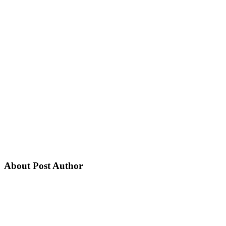
About Post Author