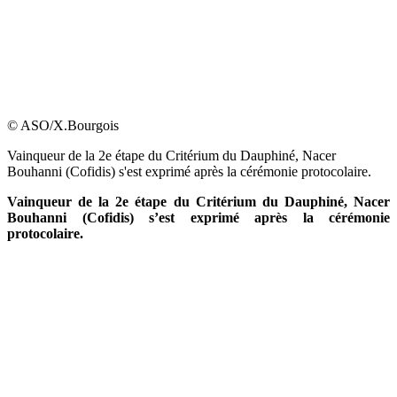
© ASO/X.Bourgois
Vainqueur de la 2e étape du Critérium du Dauphiné, Nacer
Bouhanni (Cofidis) s'est exprimé après la cérémonie protocolaire.
Vainqueur de la 2e étape du Critérium du Dauphiné, Nacer
Bouhanni (Cofidis) s’est exprimé après la cérémonie
protocolaire.