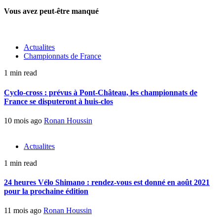
Vous avez peut-être manqué
Actualites
Championnats de France
1 min read
Cyclo-cross : prévus à Pont-Château, les championnats de
France se disputeront à huis-clos
10 mois ago
Ronan Houssin
Actualites
1 min read
24 heures Vélo Shimano : rendez-vous est donné en août 2021
pour la prochaine édition
11 mois ago
Ronan Houssin