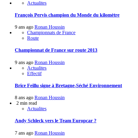
Actualites
François Pervis champion du Monde du kilomètre
9 ans ago
Ronan Houssin
Championnats de France
Route
Championnat de France sur route 2013
9 ans ago
Ronan Houssin
Actualites
Effectif
Brice Feillu signe à Bretagne-Séché Environnement
8 ans ago
Ronan Houssin
2 min read
Actualites
Andy Schleck vers le Team Europcar ?
7 ans ago
Ronan Houssin