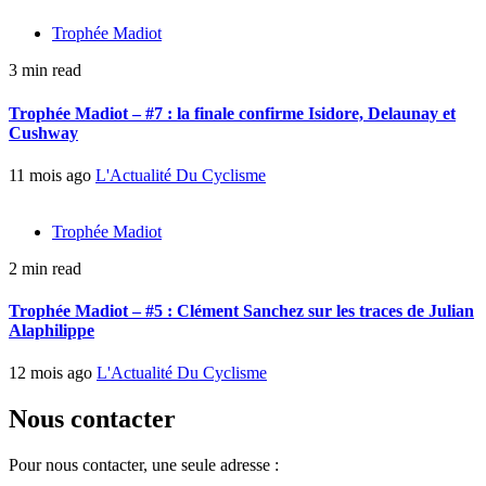
Trophée Madiot
3 min read
Trophée Madiot – #7 : la finale confirme Isidore, Delaunay et
Cushway
11 mois ago
L'Actualité Du Cyclisme
Trophée Madiot
2 min read
Trophée Madiot – #5 : Clément Sanchez sur les traces de Julian
Alaphilippe
12 mois ago
L'Actualité Du Cyclisme
Nous contacter
Pour nous contacter, une seule adresse :