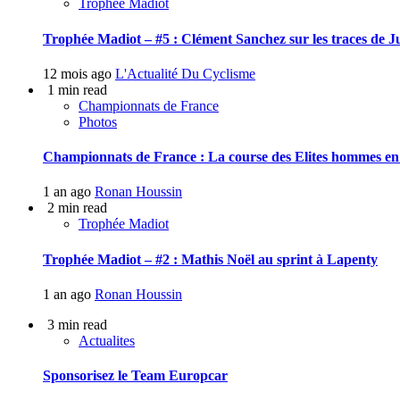
Trophée Madiot
Trophée Madiot – #5 : Clément Sanchez sur les traces de J
12 mois ago
L'Actualité Du Cyclisme
1 min read
Championnats de France
Photos
Championnats de France : La course des Elites hommes en
1 an ago
Ronan Houssin
2 min read
Trophée Madiot
Trophée Madiot – #2 : Mathis Noël au sprint à Lapenty
1 an ago
Ronan Houssin
3 min read
Actualites
Sponsorisez le Team Europcar