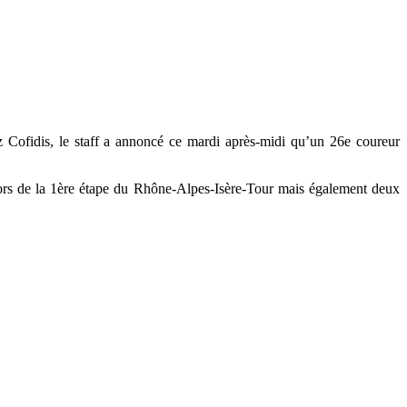
 Cofidis, le staff a annoncé ce mardi après-midi qu’un 26e coureur
ors de la 1ère étape du Rhône-Alpes-Isère-Tour mais également deux