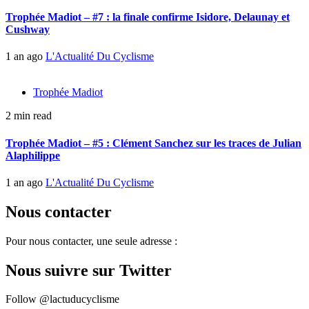
Trophée Madiot – #7 : la finale confirme Isidore, Delaunay et
Cushway
1 an ago
L'Actualité Du Cyclisme
Trophée Madiot
2 min read
Trophée Madiot – #5 : Clément Sanchez sur les traces de Julian
Alaphilippe
1 an ago
L'Actualité Du Cyclisme
Nous contacter
Pour nous contacter, une seule adresse :
Nous suivre sur Twitter
Follow @lactuducyclisme