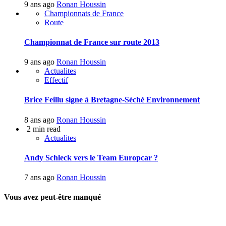
9 ans ago
Ronan Houssin
Championnats de France
Route
Championnat de France sur route 2013
9 ans ago
Ronan Houssin
Actualites
Effectif
Brice Feillu signe à Bretagne-Séché Environnement
8 ans ago
Ronan Houssin
2 min read
Actualites
Andy Schleck vers le Team Europcar ?
7 ans ago
Ronan Houssin
Vous avez peut-être manqué