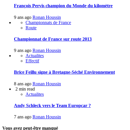
François Pervis champion du Monde du kilomètre
9 ans ago
Ronan Houssin
Championnats de France
Route
Championnat de France sur route 2013
9 ans ago
Ronan Houssin
Actualites
Effectif
Brice Feillu signe à Bretagne-Séché Environnement
8 ans ago
Ronan Houssin
2 min read
Actualites
Andy Schleck vers le Team Europcar ?
7 ans ago
Ronan Houssin
Vous avez peut-être manqué