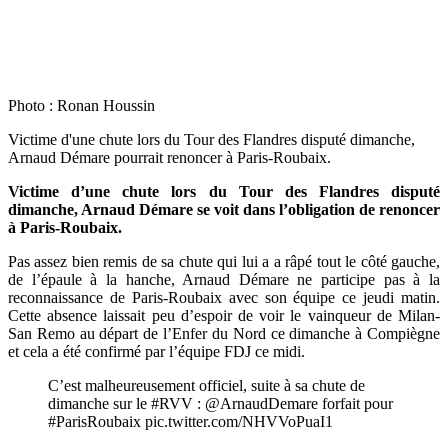
Photo : Ronan Houssin
Victime d'une chute lors du Tour des Flandres disputé dimanche,
Arnaud Démare pourrait renoncer à Paris-Roubaix.
Victime d’une chute lors du Tour des Flandres disputé
dimanche, Arnaud Démare se voit dans l’obligation de renoncer
à Paris-Roubaix.
Pas assez bien remis de sa chute qui lui a a râpé tout le côté gauche,
de l’épaule à la hanche, Arnaud Démare ne participe pas à la
reconnaissance de Paris-Roubaix avec son équipe ce jeudi matin.
Cette absence laissait peu d’espoir de voir le vainqueur de Milan-
San Remo au départ de l’Enfer du Nord ce dimanche à Compiègne
et cela a été confirmé par l’équipe FDJ ce midi.
C’est malheureusement officiel, suite à sa chute de
dimanche sur le #RVV : @ArnaudDemare forfait pour
#ParisRoubaix pic.twitter.com/NHVVoPuaI1