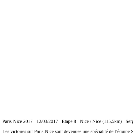
Paris-Nice 2017 - 12/03/2017 - Etape 8 - Nice / Nice (115,5km
Les victoires sur Paris-Nice sont devenues une spécialité de l’équipe S