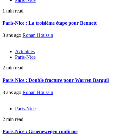
Paris-Nice
1 min read
Paris-Nice : La troisième étape pour Bennett
3 ans ago
Ronan Houssin
Actualites
Paris-Nice
2 min read
Paris-Nice : Double fracture pour Warren Barguil
3 ans ago
Ronan Houssin
Paris-Nice
2 min read
Paris-Nice : Groenewegen confirme