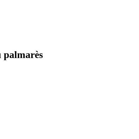
u palmarès