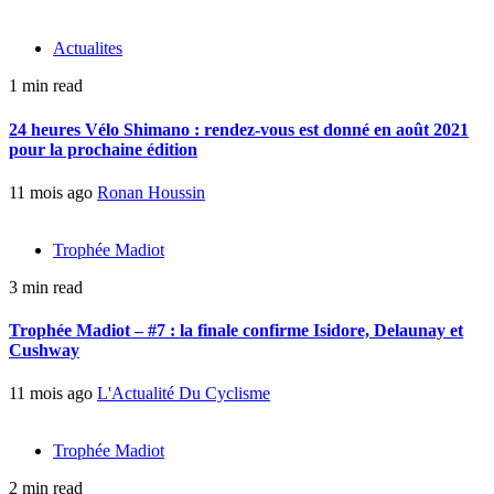
Actualites
1 min read
24 heures Vélo Shimano : rendez-vous est donné en août 2021
pour la prochaine édition
11 mois ago
Ronan Houssin
Trophée Madiot
3 min read
Trophée Madiot – #7 : la finale confirme Isidore, Delaunay et
Cushway
11 mois ago
L'Actualité Du Cyclisme
Trophée Madiot
2 min read