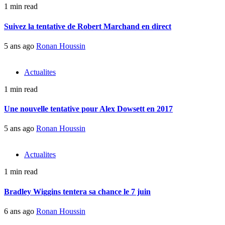
1 min read
Suivez la tentative de Robert Marchand en direct
5 ans ago
Ronan Houssin
Actualites
1 min read
Une nouvelle tentative pour Alex Dowsett en 2017
5 ans ago
Ronan Houssin
Actualites
1 min read
Bradley Wiggins tentera sa chance le 7 juin
6 ans ago
Ronan Houssin