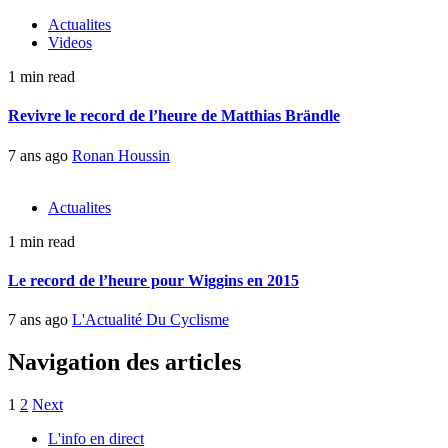
Actualites
Videos
1 min read
Revivre le record de l’heure de Matthias Brändle
7 ans ago
Ronan Houssin
Actualites
1 min read
Le record de l’heure pour Wiggins en 2015
7 ans ago
L'Actualité Du Cyclisme
Navigation des articles
1
2
Next
L'info en direct