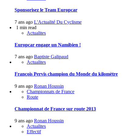
Sponsorisez le Team Europcar
7 ans ago
L'Actualité Du Cyclisme
1 min read
Actualites
Europcar engage un Namibien !
7 ans ago
Baptiste Galipaud
Actualites
François Pervis champion du Monde du kilomètre
9 ans ago
Ronan Houssin
Championnats de France
Route
Championnat de France sur route 2013
9 ans ago
Ronan Houssin
Actualites
Effectif