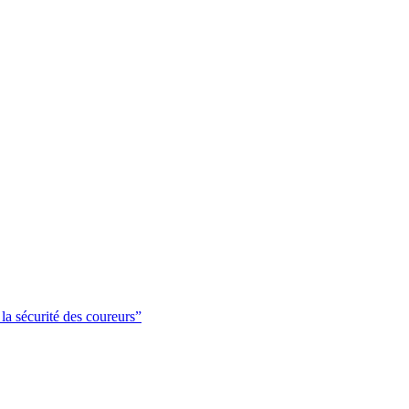
a sécurité des coureurs”