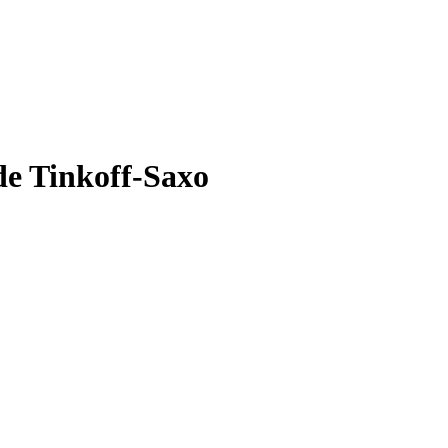
de Tinkoff-Saxo