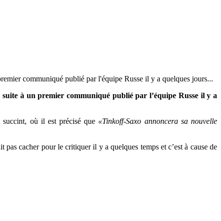
premier communiqué publié par l'équipe Russe il y a quelques jours...
t suite à un premier communiqué publié par l’équipe Russe il y a
t succint, où il est précisé que
«Tinkoff-Saxo annoncera sa nouvelle
 pas cacher pour le critiquer il y a quelques temps et c’est à cause de