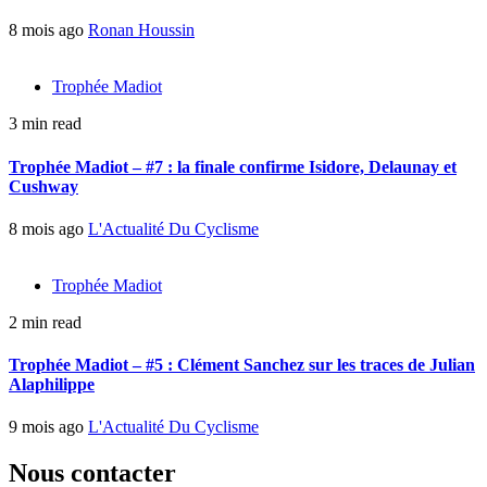
8 mois ago
Ronan Houssin
Trophée Madiot
3 min read
Trophée Madiot – #7 : la finale confirme Isidore, Delaunay et
Cushway
8 mois ago
L'Actualité Du Cyclisme
Trophée Madiot
2 min read
Trophée Madiot – #5 : Clément Sanchez sur les traces de Julian
Alaphilippe
9 mois ago
L'Actualité Du Cyclisme
Nous contacter