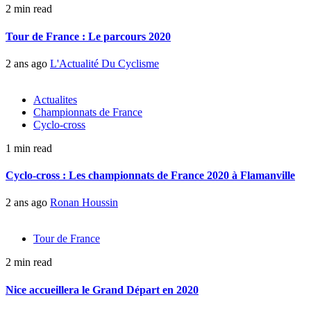
2 min read
Tour de France : Le parcours 2020
2 ans ago
L'Actualité Du Cyclisme
Actualites
Championnats de France
Cyclo-cross
1 min read
Cyclo-cross : Les championnats de France 2020 à Flamanville
2 ans ago
Ronan Houssin
Tour de France
2 min read
Nice accueillera le Grand Départ en 2020