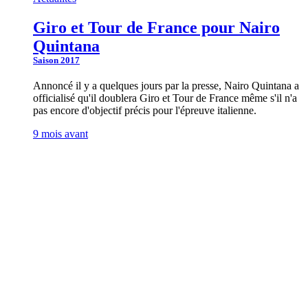
Giro et Tour de France pour Nairo
Quintana
Saison 2017
Annoncé il y a quelques jours par la presse, Nairo Quintana a
officialisé qu'il doublera Giro et Tour de France même s'il n'a
pas encore d'objectif précis pour l'épreuve italienne.
9 mois avant