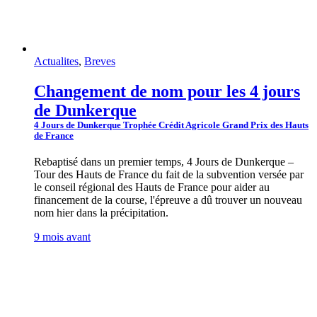
Actualites
,
Breves
Changement de nom pour les 4 jours
de Dunkerque
4 Jours de Dunkerque Trophée Crédit Agricole Grand Prix des Hauts
de France
Rebaptisé dans un premier temps, 4 Jours de Dunkerque –
Tour des Hauts de France du fait de la subvention versée par
le conseil régional des Hauts de France pour aider au
financement de la course, l'épreuve a dû trouver un nouveau
nom hier dans la précipitation.
9 mois avant