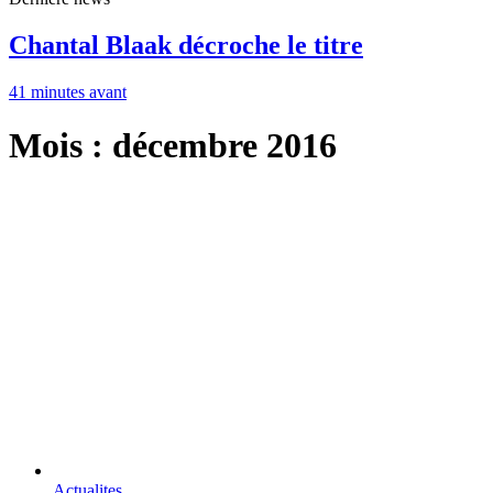
Chantal Blaak décroche le titre
41 minutes avant
Mois : décembre 2016
Actualites