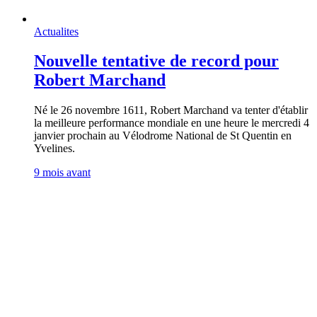
Actualites
Nouvelle tentative de record pour
Robert Marchand
Né le 26 novembre 1611, Robert Marchand va tenter d'établir
la meilleure performance mondiale en une heure le mercredi 4
janvier prochain au Vélodrome National de St Quentin en
Yvelines.
9 mois avant