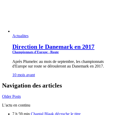
Actualites
Direction le Danemark en 2017
Championnats d'Europe - Route
Après Plumelec au mois de septembre, les championnats
d'Europe sur route se dérouleront au Danemark en 2017.
10 mois avant
Navigation des articles
Older Posts
L’actu en continu
7 h 59 min
Chantal Blaak décroche le titre