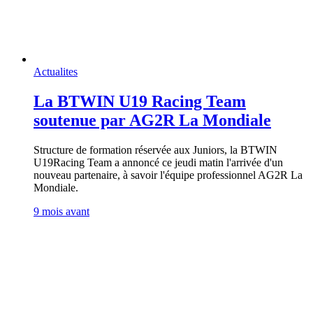
Actualites
La BTWIN U19 Racing Team
soutenue par AG2R La Mondiale
Structure de formation réservée aux Juniors, la BTWIN
U19Racing Team a annoncé ce jeudi matin l'arrivée d'un
nouveau partenaire, à savoir l'équipe professionnel AG2R La
Mondiale.
9 mois avant