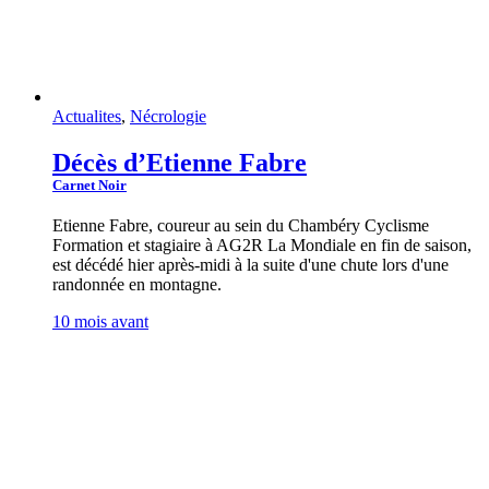
Actualites
,
Nécrologie
Décès d’Etienne Fabre
Carnet Noir
Etienne Fabre, coureur au sein du Chambéry Cyclisme
Formation et stagiaire à AG2R La Mondiale en fin de saison,
est décédé hier après-midi à la suite d'une chute lors d'une
randonnée en montagne.
10 mois avant