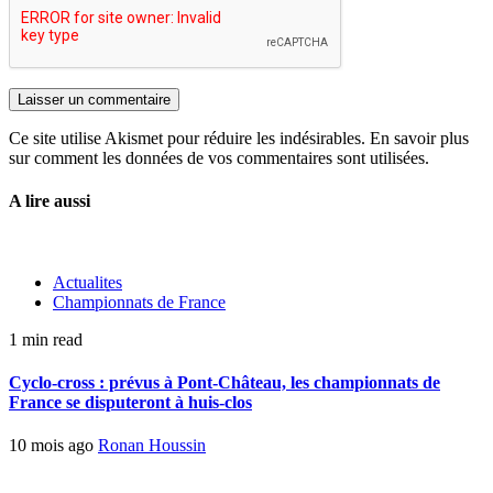
Ce site utilise Akismet pour réduire les indésirables. En savoir plus
sur comment les données de vos commentaires sont utilisées.
A lire aussi
Actualites
Championnats de France
1 min read
Cyclo-cross : prévus à Pont-Château, les championnats de
France se disputeront à huis-clos
10 mois ago
Ronan Houssin