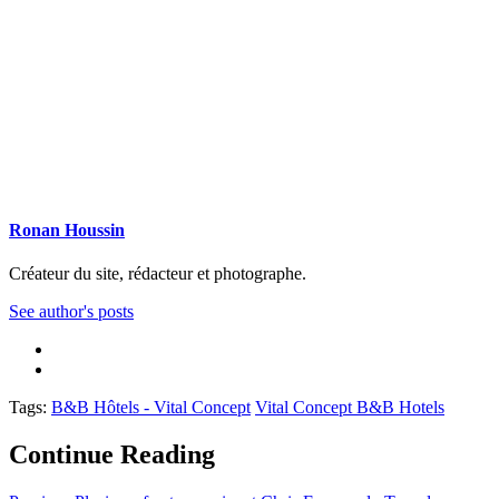
Ronan Houssin
Créateur du site, rédacteur et photographe.
See author's posts
Tags:
B&B Hôtels - Vital Concept
Vital Concept B&B Hotels
Continue Reading