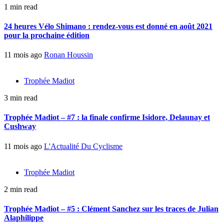
1 min read
24 heures Vélo Shimano : rendez-vous est donné en août 2021
pour la prochaine édition
11 mois ago
Ronan Houssin
Trophée Madiot
3 min read
Trophée Madiot – #7 : la finale confirme Isidore, Delaunay et
Cushway
11 mois ago
L'Actualité Du Cyclisme
Trophée Madiot
2 min read
Trophée Madiot – #5 : Clément Sanchez sur les traces de Julian
Alaphilippe