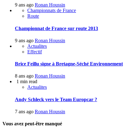
9 ans ago
Ronan Houssin
Championnats de France
Route
Championnat de France sur route 2013
9 ans ago
Ronan Houssin
Actualites
Effectif
Brice Feillu signe à Bretagne-Séché Environnement
8 ans ago
Ronan Houssin
1 min read
Actualites
Andy Schleck vers le Team Europcar ?
7 ans ago
Ronan Houssin
Vous avez peut-être manqué