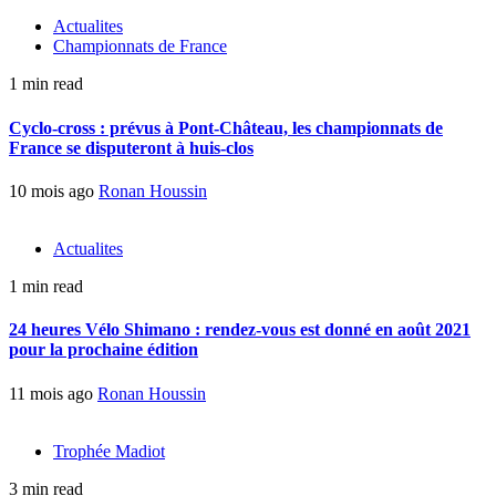
Actualites
Championnats de France
1 min read
Cyclo-cross : prévus à Pont-Château, les championnats de
France se disputeront à huis-clos
10 mois ago
Ronan Houssin
Actualites
1 min read
24 heures Vélo Shimano : rendez-vous est donné en août 2021
pour la prochaine édition
11 mois ago
Ronan Houssin
Trophée Madiot
3 min read