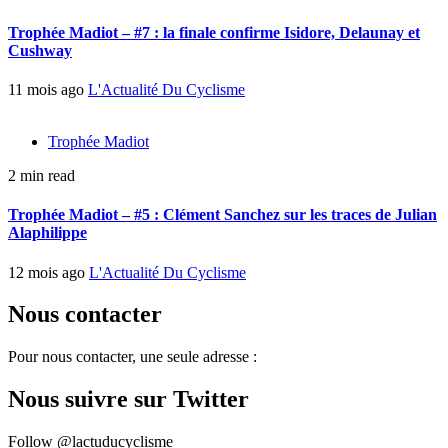
Trophée Madiot – #7 : la finale confirme Isidore, Delaunay et
Cushway
11 mois ago
L'Actualité Du Cyclisme
Trophée Madiot
2 min read
Trophée Madiot – #5 : Clément Sanchez sur les traces de Julian
Alaphilippe
12 mois ago
L'Actualité Du Cyclisme
Nous contacter
Pour nous contacter, une seule adresse :
Nous suivre sur Twitter
Follow @lactuducyclisme