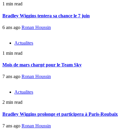
1 min read
Bradley Wiggins tentera sa chance le 7 juin
6 ans ago
Ronan Houssin
Actualites
1 min read
Mois de mars chargé pour le Team Sky
7 ans ago
Ronan Houssin
Actualites
2 min read
Bradley Wiggins prolonge et participera à Paris-Roubaix
7 ans ago
Ronan Houssin