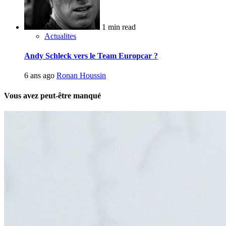
1 min read
Actualites
Andy Schleck vers le Team Europcar ?
6 ans ago
Ronan Houssin
Vous avez peut-être manqué