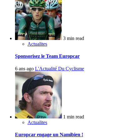
3 min read
Actualites
Sponsorisez le Team Europcar
6 ans ago
L'Actualité Du Cyclisme
1 min read
Actualites
Europcar engage un Namibien !