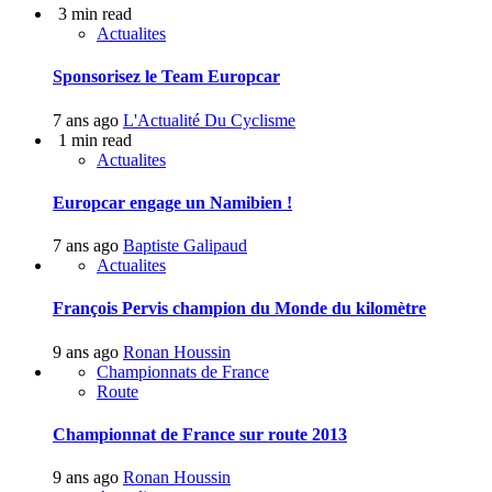
3 min read
Actualites
Sponsorisez le Team Europcar
7 ans ago
L'Actualité Du Cyclisme
1 min read
Actualites
Europcar engage un Namibien !
7 ans ago
Baptiste Galipaud
Actualites
François Pervis champion du Monde du kilomètre
9 ans ago
Ronan Houssin
Championnats de France
Route
Championnat de France sur route 2013
9 ans ago
Ronan Houssin