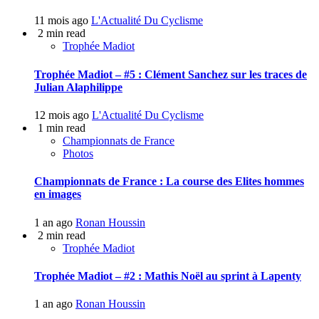
11 mois ago
L'Actualité Du Cyclisme
2 min read
Trophée Madiot
Trophée Madiot – #5 : Clément Sanchez sur les traces de
Julian Alaphilippe
12 mois ago
L'Actualité Du Cyclisme
1 min read
Championnats de France
Photos
Championnats de France : La course des Elites hommes
en images
1 an ago
Ronan Houssin
2 min read
Trophée Madiot
Trophée Madiot – #2 : Mathis Noël au sprint à Lapenty
1 an ago
Ronan Houssin