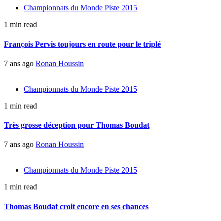
Championnats du Monde Piste 2015
1 min read
François Pervis toujours en route pour le triplé
7 ans ago
Ronan Houssin
Championnats du Monde Piste 2015
1 min read
Très grosse déception pour Thomas Boudat
7 ans ago
Ronan Houssin
Championnats du Monde Piste 2015
1 min read
Thomas Boudat croit encore en ses chances