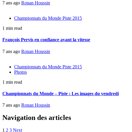
7 ans ago
Ronan Houssin
Championnats du Monde Piste 2015
1 min read
François Pervis en confiance avant la vitesse
7 ans ago
Ronan Houssin
Championnats du Monde Piste 2015
Photos
1 min read
Championnats du Monde – Piste : Les images du vendredi
7 ans ago
Ronan Houssin
Navigation des articles
1
2
3
Next