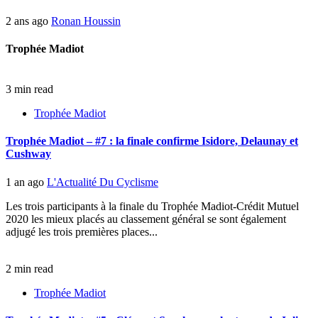
2 ans ago
Ronan Houssin
Trophée Madiot
3 min read
Trophée Madiot
Trophée Madiot – #7 : la finale confirme Isidore, Delaunay et
Cushway
1 an ago
L'Actualité Du Cyclisme
Les trois participants à la finale du Trophée Madiot-Crédit Mutuel
2020 les mieux placés au classement général se sont également
adjugé les trois premières places...
2 min read
Trophée Madiot