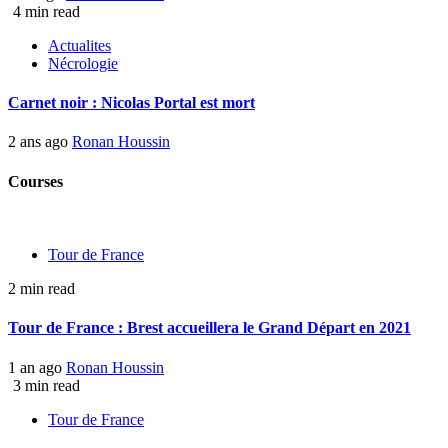
4 min read
Actualites
Nécrologie
Carnet noir : Nicolas Portal est mort
2 ans ago
Ronan Houssin
Courses
Tour de France
2 min read
Tour de France : Brest accueillera le Grand Départ en 2021
1 an ago
Ronan Houssin
3 min read
Tour de France