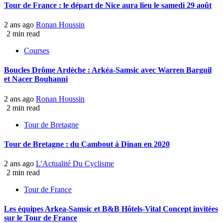
Tour de France : le départ de Nice aura lieu le samedi 29 août
2 ans ago
Ronan Houssin
2 min read
Courses
Boucles Drôme Ardèche : Arkéa-Samsic avec Warren Barguil
et Nacer Bouhanni
2 ans ago
Ronan Houssin
2 min read
Tour de Bretagne
Tour de Bretagne : du Cambout à Dinan en 2020
2 ans ago
L'Actualité Du Cyclisme
2 min read
Tour de France
Les équipes Arkea-Samsic et B&B Hôtels-Vital Concept invitées
sur le Tour de France